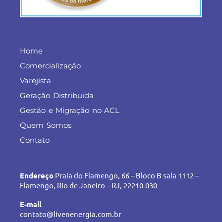
Home
Comercialização
Varejista
Geração Distribuida
Gestão e Migração no ACL
Quem Somos
Contato
Endereço
Praia do Flamengo, 66 – Bloco B sala 1112 –
Flamengo, Rio de Janeiro – RJ, 22210-030
E-mail
contato@livenenergia.com.br