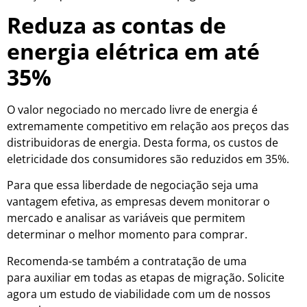
Reduza as contas de
energia elétrica em até
35%
O valor negociado no mercado livre de energia é
extremamente competitivo em relação aos preços das
distribuidoras de energia. Desta forma, os custos de
eletricidade dos consumidores são reduzidos em 35%.
Para que essa liberdade de negociação seja uma
vantagem efetiva, as empresas devem monitorar o
mercado e analisar as variáveis que permitem
determinar o melhor momento para comprar.
Recomenda-se também a contratação de uma
gestora
para auxiliar em todas as etapas de migração. Solicite
agora um estudo de viabilidade com um de nossos