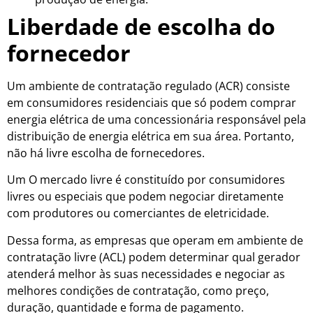
Liberdade de escolha do
fornecedor
Um ambiente de contratação regulado (ACR) consiste
em consumidores residenciais que só podem comprar
energia elétrica de uma concessionária responsável pela
distribuição de energia elétrica em sua área. Portanto,
não há livre escolha de fornecedores.
Um O mercado livre é constituído por consumidores
livres ou especiais que podem negociar diretamente
com produtores ou comerciantes de eletricidade.
Dessa forma, as empresas que operam em ambiente de
contratação livre (ACL) podem determinar qual gerador
atenderá melhor às suas necessidades e negociar as
melhores condições de contratação, como preço,
duração, quantidade e forma de pagamento.