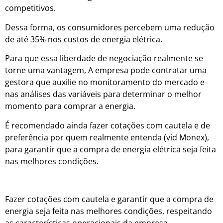
competitivos.
Dessa forma, os consumidores percebem uma redução
de até 35% nos custos de energia elétrica.
Para que essa liberdade de negociação realmente se
torne uma vantagem, A empresa pode contratar uma
gestora que auxilie no monitoramento do mercado e
nas análises das variáveis para determinar o melhor
momento para comprar a energia.
É recomendado ainda fazer cotações com cautela e de
preferência por quem realmente entenda (vid Monex),
para garantir que a compra de energia elétrica seja feita
nas melhores condições.
Fazer cotações com cautela e garantir que a compra de
energia seja feita nas melhores condições, respeitando