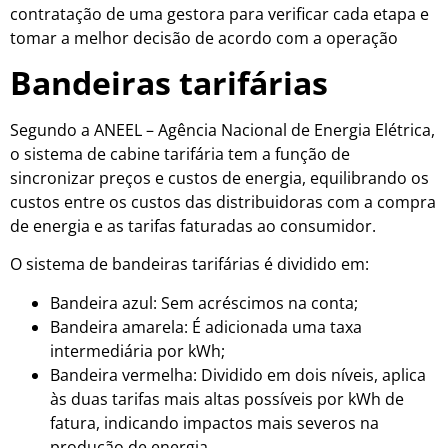
contratação de uma gestora para verificar cada etapa e
tomar a melhor decisão de acordo com a operação
Bandeiras tarifárias
Segundo a ANEEL – Agência Nacional de Energia Elétrica,
o sistema de cabine tarifária tem a função de
sincronizar preços e custos de energia, equilibrando os
custos entre os custos das distribuidoras com a compra
de energia e as tarifas faturadas ao consumidor.
O sistema de bandeiras tarifárias é dividido em:
Bandeira azul: Sem acréscimos na conta;
Bandeira amarela: É adicionada uma taxa
intermediária por kWh;
Bandeira vermelha: Dividido em dois níveis, aplica
às duas tarifas mais altas possíveis por kWh de
fatura, indicando impactos mais severos na
produção de energia.