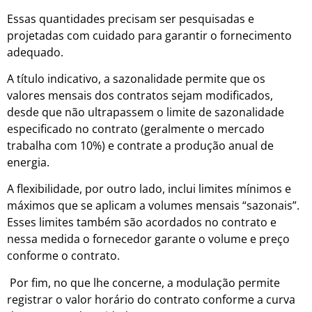
Essas quantidades precisam ser pesquisadas e
projetadas com cuidado para garantir o fornecimento
adequado.
A título indicativo, a sazonalidade permite que os
valores mensais dos contratos sejam modificados,
desde que não ultrapassem o limite de sazonalidade
especificado no contrato (geralmente o mercado
trabalha com 10%) e contrate a produção anual de
energia.
A flexibilidade, por outro lado, inclui limites mínimos e
máximos que se aplicam a volumes mensais “sazonais”.
Esses limites também são acordados no contrato e
nessa medida o fornecedor garante o volume e preço
conforme o contrato.
Por fim, no que lhe concerne, a modulação permite
registrar o valor horário do contrato conforme a curva