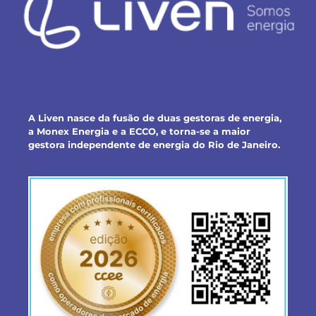
A Liven nasce da fusão de duas gestoras de energia,
a Monex Energia e a ECCO, e torna-se a maior
gestora independente de energia do Rio de Janeiro.