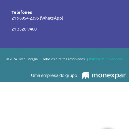
Telefones
21 96954-2395 (WhatsApp)
21 3520-9400
© 2024 Liven Energia – Todos os direitos reservados. |
Política de Privacidade