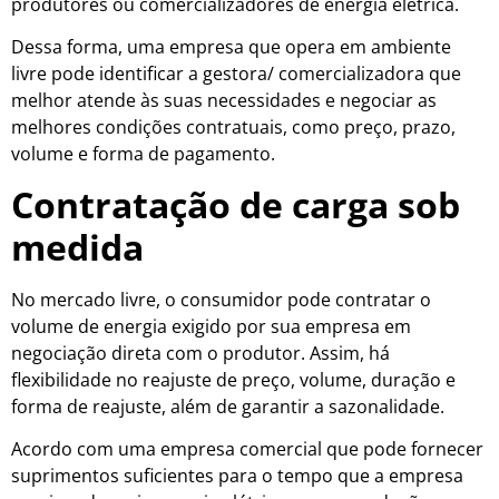
produtores ou comercializadores de energia elétrica.
Dessa forma, uma empresa que opera em ambiente
livre pode identificar
a gestora/ comercializadora
que
melhor atende às suas necessidades e negociar as
melhores condições contratuais, como preço, prazo,
volume e forma de pagamento.
Contratação de carga sob
medida
No mercado livre, o consumidor pode contratar o
volume de energia exigido por sua empresa em
negociação direta com o produtor. Assim, há
flexibilidade no reajuste de preço, volume, duração e
forma de reajuste, além de garantir a sazonalidade.
Acordo com uma empresa comercial que pode fornecer
suprimentos suficientes para o tempo que a empresa