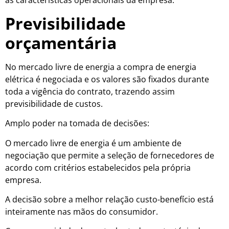
as características operacionais da empresa.
Previsibilidade
orçamentária
No mercado livre de energia a compra de energia
elétrica é negociada e os valores são fixados durante
toda a vigência do contrato, trazendo assim
previsibilidade de custos.
Amplo poder na tomada de decisões:
O mercado livre de energia é um ambiente de
negociação que permite a seleção de fornecedores de
acordo com critérios estabelecidos pela própria
empresa.
A decisão sobre a melhor relação custo-benefício está
inteiramente nas mãos do consumidor.