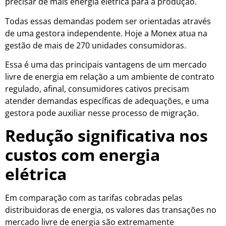
precisar de mais energia elétrica para a produção.
Todas essas demandas podem ser orientadas através
de uma gestora independente. Hoje a Monex atua na
gestão de mais de 270 unidades consumidoras.
Essa é uma das principais vantagens de um mercado
livre de energia em relação a um ambiente de contrato
regulado, afinal, consumidores cativos precisam
atender demandas específicas de adequações, e uma
gestora pode auxiliar nesse processo de migração.
Redução significativa nos
custos com energia
elétrica
Em comparação com as tarifas cobradas pelas
distribuidoras de energia, os valores das transações no
mercado livre de energia são extremamente