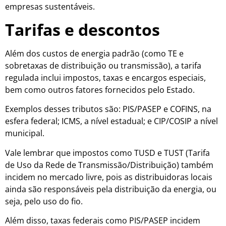
empresas sustentáveis.
Tarifas e descontos
Além dos custos de energia padrão (como TE e
sobretaxas de distribuição ou transmissão), a tarifa
regulada inclui impostos, taxas e encargos especiais,
bem como outros fatores fornecidos pelo Estado.
Exemplos desses tributos são: PIS/PASEP e COFINS, na
esfera federal; ICMS, a nível estadual; e CIP/COSIP a nível
municipal.
Vale lembrar que impostos como TUSD e TUST (Tarifa
de Uso da Rede de Transmissão/Distribuição) também
incidem no mercado livre, pois as distribuidoras locais
ainda são responsáveis pela distribuição da energia, ou
seja, pelo uso do fio.
Além disso, taxas federais como PIS/PASEP incidem