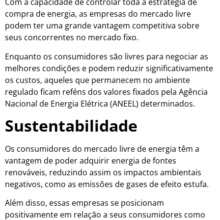
Com a capacidade de controlar toda a estratégia de
compra de energia, as empresas do mercado livre
podem ter uma grande vantagem competitiva sobre
seus concorrentes no mercado fixo.
Enquanto os consumidores são livres para negociar as
melhores condições e podem reduzir significativamente
os custos, aqueles que permanecem no ambiente
regulado ficam reféns dos valores fixados pela Agência
Nacional de Energia Elétrica (ANEEL) determinados.
Sustentabilidade
Os consumidores do mercado livre de energia têm a
vantagem de poder adquirir energia de fontes
renováveis, reduzindo assim os impactos ambientais
negativos, como as emissões de gases de efeito estufa.
Além disso, essas empresas se posicionam
positivamente em relação a seus consumidores como