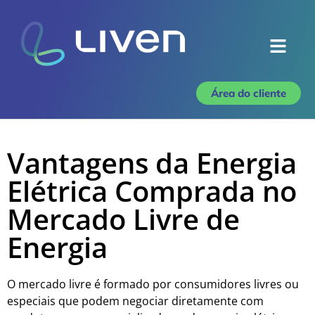
Área do cliente
Vantagens da Energia
Elétrica Comprada no
Mercado Livre de
Energia
O mercado livre é formado por consumidores livres ou
especiais que podem negociar diretamente com