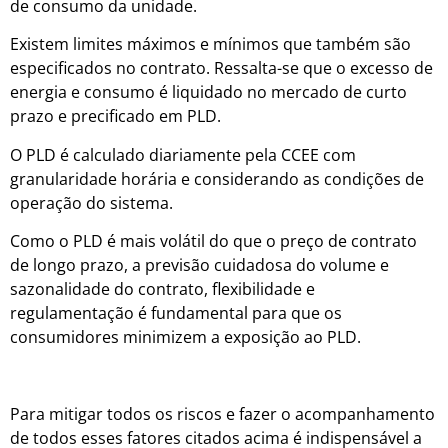
de consumo da unidade.
Existem limites máximos e mínimos que também são
especificados no contrato. Ressalta-se que o excesso de
energia e consumo é liquidado no mercado de curto
prazo e precificado em PLD.
O PLD é calculado diariamente pela CCEE com
granularidade horária e considerando as condições de
operação do sistema.
Como o PLD é mais volátil do que o preço de contrato
de longo prazo, a previsão cuidadosa do volume e
sazonalidade do contrato, flexibilidade e
regulamentação é fundamental para que os
consumidores minimizem a exposição ao PLD.
Para mitigar todos os riscos e fazer o acompanhamento
de todos esses fatores citados acima é indispensável a