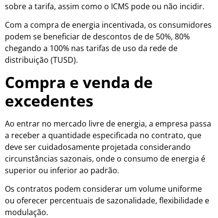
sobre a tarifa, assim como o ICMS pode ou não incidir.
Com a compra de energia incentivada, os consumidores
podem se beneficiar de descontos de de 50%, 80%
chegando a 100% nas tarifas de uso da rede de
distribuição (TUSD).
Compra e venda de
excedentes
Ao entrar no mercado livre de energia, a empresa passa
a receber a quantidade especificada no contrato, que
deve ser cuidadosamente projetada considerando
circunstâncias sazonais, onde o consumo de energia é
superior ou inferior ao padrão.
Os contratos podem considerar um volume uniforme
ou oferecer percentuais de sazonalidade, flexibilidade e
modulação.