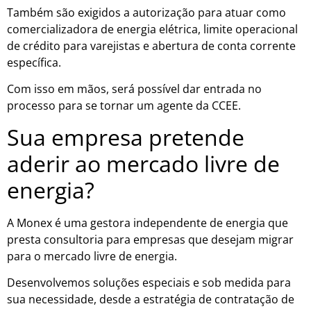
Também são exigidos a autorização para atuar como
comercializadora de energia elétrica, limite operacional
de crédito para varejistas e abertura de conta corrente
específica.
Com isso em mãos, será possível dar entrada no
processo para se tornar um agente da CCEE.
Sua empresa pretende
aderir ao mercado livre de
energia?
A Monex é uma gestora independente de energia que
presta consultoria para empresas que desejam migrar
para o mercado livre de energia.
Desenvolvemos soluções especiais e sob medida para
sua necessidade, desde a estratégia de contratação de