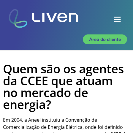
Área do cliente
Quem são os agentes
da CCEE que atuam
no mercado de
energia?
Em 2004, a Aneel instituiu a Convenção de
Comercialização de Energia Elétrica, onde foi definido