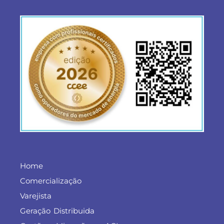
Home
Comercialização
Varejista
Geração Distribuida