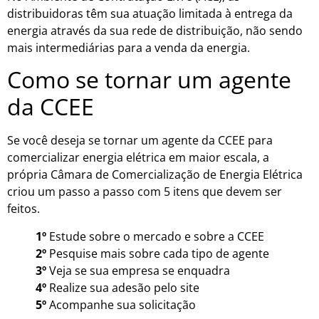
distribuidoras têm sua atuação limitada à entrega da
energia através da sua rede de distribuição, não sendo
mais intermediárias para a venda da energia.
Como se tornar um agente
da CCEE
Se você deseja se tornar um agente da CCEE para
comercializar energia elétrica em maior escala, a
própria Câmara de Comercialização de Energia Elétrica
criou um passo a passo com 5 itens que devem ser
feitos.
1º
Estude sobre o mercado e sobre a CCEE
2º
Pesquise mais sobre cada tipo de agente
3º
Veja se sua empresa se enquadra
4º
Realize sua adesão pelo site
5º
Acompanhe sua solicitação