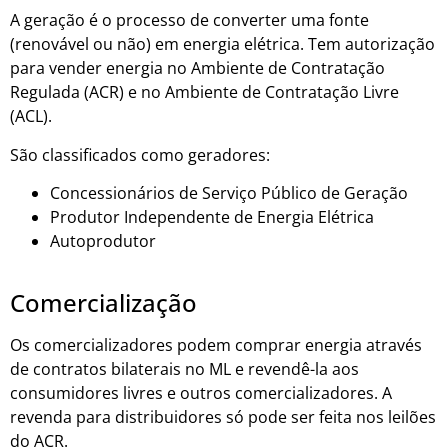
A geração é o processo de converter uma fonte
(renovável ou não) em energia elétrica. Tem autorização
para vender energia no Ambiente de Contratação
Regulada (ACR) e no Ambiente de Contratação Livre
(ACL).
São classificados como geradores:
Concessionários de Serviço Público de Geração
Produtor Independente de Energia Elétrica
Autoprodutor
Comercialização
Os comercializadores podem comprar energia através
de contratos bilaterais no ML e revendê-la aos
consumidores livres e outros comercializadores. A
revenda para distribuidores só pode ser feita nos leilões
do ACR.