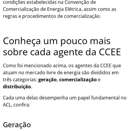
condições estabelecidas na Convenção de
Comercialização de Energia Elétrica, assim como as
regras e procedimentos de comercialização.
Conheça um pouco mais
sobre cada agente da CCEE
Como foi mencionado acima, os agentes da CCEE que
atuam no mercado livre de energia são divididos em
três categorias:
geração
,
comercialização
e
distribuição
.
Cada uma delas desempenha um papel fundamental no
ACL, confira:
Geração