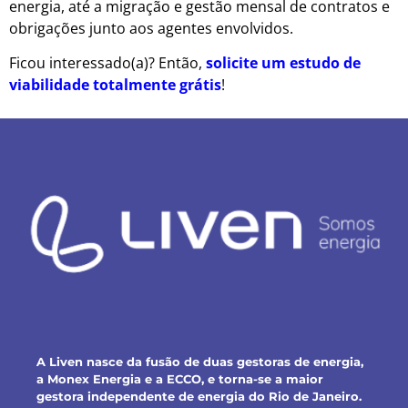
energia, até a migração e gestão mensal de contratos e
obrigações junto aos agentes envolvidos.
Ficou interessado(a)? Então,
solicite um estudo de
viabilidade totalmente grátis
!
A Liven nasce da fusão de duas gestoras de energia,
a Monex Energia e a ECCO, e torna-se a maior
gestora independente de energia do Rio de Janeiro.