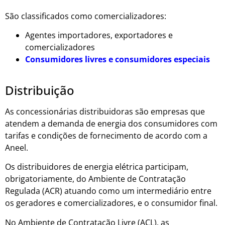
São classificados como comercializadores:
Agentes importadores, exportadores e
comercializadores
Consumidores livres e consumidores especiais
Distribuição
As concessionárias distribuidoras são empresas que
atendem a demanda de energia dos consumidores com
tarifas e condições de fornecimento de acordo com a
Aneel.
Os distribuidores de energia elétrica participam,
obrigatoriamente, do Ambiente de Contratação
Regulada (ACR) atuando como um intermediário entre
os geradores e comercializadores, e o consumidor final.
No Ambiente de Contratação Livre (ACL), as