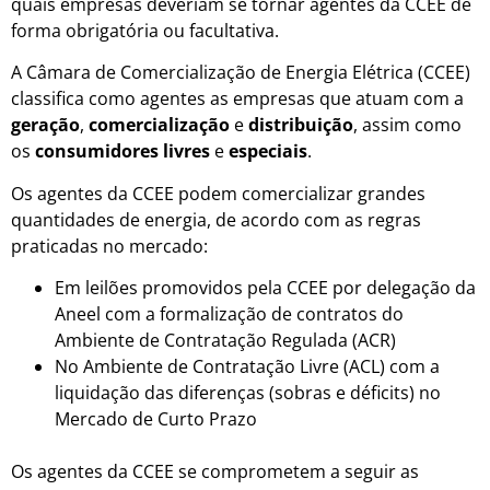
quais empresas deveriam se tornar agentes da CCEE de
forma obrigatória ou facultativa.
A Câmara de Comercialização de Energia Elétrica (CCEE)
classifica como agentes as empresas que atuam com a
geração
,
comercialização
e
distribuição
, assim como
os
consumidores livres
e
especiais
.
Os agentes da CCEE podem comercializar grandes
quantidades de energia, de acordo com as regras
praticadas no mercado:
Em leilões promovidos pela CCEE por delegação da
Aneel com a formalização de contratos do
Ambiente de Contratação Regulada (ACR)
No Ambiente de Contratação Livre (ACL) com a
liquidação das diferenças (sobras e déficits) no
Mercado de Curto Prazo
Os agentes da CCEE se comprometem a seguir as