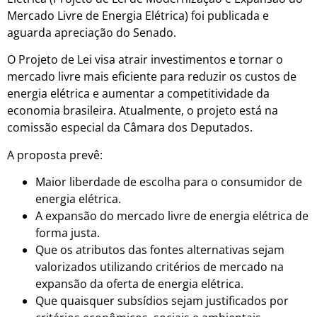
Mercado Livre de Energia Elétrica) foi publicada e
aguarda apreciação do Senado.
O Projeto de Lei visa atrair investimentos e tornar o
mercado livre mais eficiente para reduzir os custos de
energia elétrica e aumentar a competitividade da
economia brasileira. Atualmente, o projeto está na
comissão especial da Câmara dos Deputados.
A proposta prevê:
Maior liberdade de escolha para o consumidor de
energia elétrica.
A expansão do mercado livre de energia elétrica de
forma justa.
Que os atributos das fontes alternativas sejam
valorizados utilizando critérios de mercado na
expansão da oferta de energia elétrica.
Que quaisquer subsídios sejam justificados por