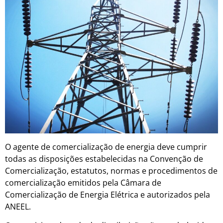
O agente de comercialização de energia deve cumprir
todas as disposições estabelecidas na Convenção de
Comercialização, estatutos, normas e procedimentos de
comercialização emitidos pela Câmara de
Comercialização de Energia Elétrica e autorizados pela
ANEEL.