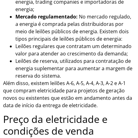
energia, trading companies e importadoras de
energia;
Mercado regulamentado:
No mercado regulado,
a energia é comprada pelas distribuidoras por
meio de leilões públicos de energia. Existem dois
tipos principais de leilões públicos de energia:
Leilões regulares que contratam um determinado
valor para atender ao crescimento da demanda;
Leilões de reserva, utilizados para contratação de
energia suplementar para aumentar a margem de
reserva do sistema.
Além disso, existem leilões A-6, A-5, A-4, A-3, A-2 e A-1
que compram eletricidade para projetos de geração
novos ou existentes que estão em andamento antes da
data de início da entrega de eletricidade.
Preço da eletricidade e
condições de venda