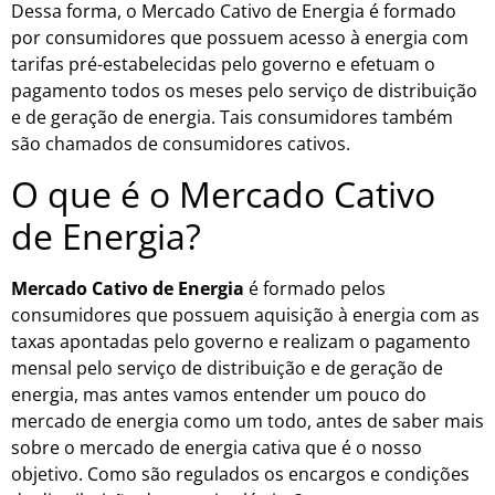
Dessa forma, o Mercado Cativo de Energia é formado
por consumidores que possuem acesso à energia com
tarifas pré-estabelecidas pelo governo e efetuam o
pagamento todos os meses pelo serviço de distribuição
e de geração de energia. Tais consumidores também
são chamados de consumidores cativos.
O que é o Mercado Cativo
de Energia?
Mercado Cativo de Energia
é formado pelos
consumidores que possuem aquisição à energia com as
taxas apontadas pelo governo e realizam o pagamento
mensal pelo serviço de distribuição e de geração de
energia, mas antes
vamos entender um pouco do
mercado de energia como um todo, antes de saber mais
sobre o mercado de energia cativa que é o nosso
objetivo. Como são regulados os encargos e condições