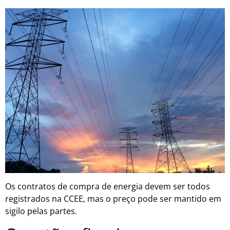
Os contratos de compra de energia devem ser todos
registrados na CCEE, mas o preço pode ser mantido em
sigilo pelas partes.