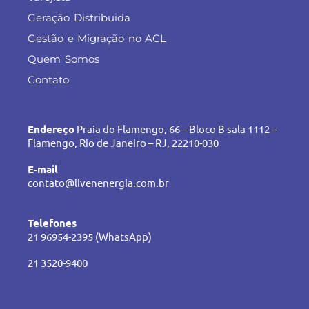
Geração Distribuida
Gestão e Migração no ACL
Quem Somos
Contato
Endereço
Praia do Flamengo, 66 – Bloco B sala 1112 –
Flamengo, Rio de Janeiro – RJ, 22210-030
E-mail
contato@livenenergia.com.br
Telefones
21 96954-2395 (WhatsApp)
21 3520-9400