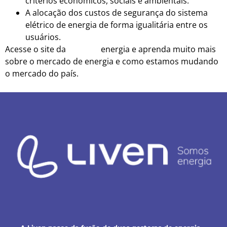
critérios econômicos, sociais e ambientais.
A alocação dos custos de segurança do sistema
elétrico de energia de forma igualitária entre os
usuários.
Acesse o site da
MONEX
energia e aprenda muito mais
sobre o mercado de energia e como estamos mudando
o mercado do país.