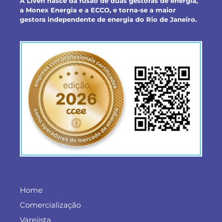
A Liven nasce da fusão de duas gestoras de energia,
a Monex Energia e a ECCO, e torna-se a maior
gestora independente de energia do Rio de Janeiro.
Home
Comercialização
Varejista