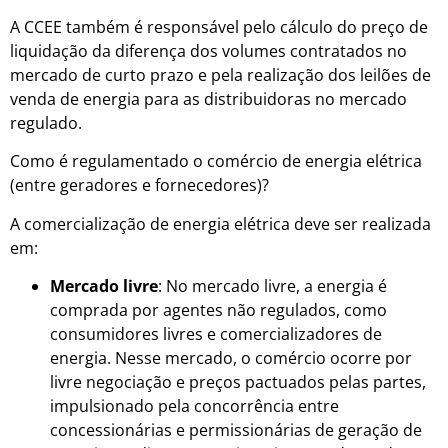
A CCEE também é responsável pelo cálculo do preço de
liquidação da diferença dos volumes contratados no
mercado de curto prazo e pela realização dos leilões de
venda de energia para as distribuidoras no mercado
regulado.
Como é regulamentado o comércio de energia elétrica
(entre geradores e fornecedores)?
A comercialização de energia elétrica deve ser realizada
em:
Mercado livre
: No mercado livre, a energia é
comprada por agentes não regulados, como
consumidores livres e comercializadores de
energia. Nesse mercado, o comércio ocorre por
livre negociação e preços pactuados pelas partes,
impulsionado pela concorrência entre
concessionárias e permissionárias de geração de