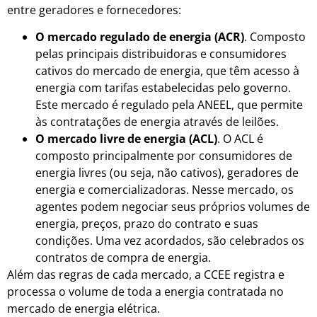
entre geradores e fornecedores:
O mercado regulado de energia (ACR)
. Composto
pelas principais distribuidoras e consumidores
cativos do mercado de energia,
que têm acesso à
energia com tarifas estabelecidas pelo governo.
Este mercado é regulado pela ANEEL, que permite
às contratações de energia através de leilões.
O mercado livre de energia (ACL)
. O ACL é
composto principalmente por consumidores de
energia livres (ou seja, não cativos), geradores de
energia e comercializadoras. Nesse mercado, os
agentes podem negociar seus próprios volumes de
energia, preços, prazo do contrato e suas
condições. Uma vez acordados, são celebrados os
contratos de compra de energia.
Além das regras de cada mercado, a CCEE registra e
processa o volume de toda a energia contratada no
mercado de energia elétrica.