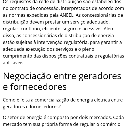
Os requisitos da rede de distribuição são estabelecidos
no contrato de concessão, interpretados de acordo com
as normas expedidas pela ANEEL. As concessionárias de
distribuição devem prestar um serviço adequado,
regular, contínuo, eficiente, seguro e acessível. Além
disso, as concessionárias de distribuição de energia
estão sujeitas à intervenção regulatória, para garantir a
adequada execução dos serviços e o pleno
cumprimento das disposições contratuais e regulatórias
aplicáveis.
Negociação entre geradores
e fornecedores
Como é feita a comercialização de energia elétrica entre
geradores e fornecedores?
O setor de energia é composto por dois mercados. Cada
mercado tem sua própria forma de regular o comércio