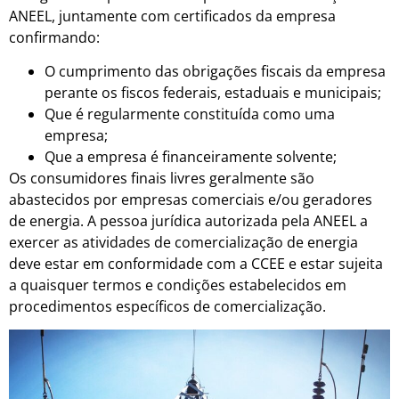
ANEEL, juntamente com certificados da empresa
confirmando:
O cumprimento das obrigações fiscais da empresa
perante os fiscos federais, estaduais e municipais;
Que é regularmente constituída como uma
empresa;
Que a empresa é financeiramente solvente;
Os consumidores finais livres geralmente são
abastecidos por empresas comerciais e/ou geradores
de energia. A pessoa jurídica autorizada pela ANEEL a
exercer as atividades de comercialização de energia
deve estar em conformidade com a CCEE e estar sujeita
a quaisquer termos e condições estabelecidos em
procedimentos específicos de comercialização.