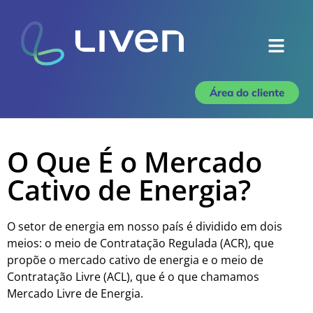
Área do cliente
O Que É o Mercado
Cativo de Energia?
O setor de energia em nosso país é dividido em dois
meios: o meio de Contratação Regulada (ACR), que
propõe o mercado cativo de energia e o meio de
Contratação Livre (ACL), que é o que chamamos
Mercado Livre de Energia.