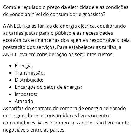
Como é regulado o preço da eletricidade e as condições
de venda ao nível do consumidor e grossista?
A ANEEL fixa as tarifas de energia elétrica, equilibrando
as tarifas justas para o público e as necessidades
econômicas e financeiras dos agentes responsáveis ​​pela
prestação dos serviços. Para estabelecer as tarifas, a
ANEEL leva em consideração os seguintes custos:
Energia;
Transmissão;
Distribuição;
Encargos do setor de energia;
Impostos;
Atacado.
As tarifas do contrato de compra de energia celebrado
entre geradores e consumidores livres ou entre
consumidores livres e comercializadores são livremente
negociáveis ​​entre as partes.