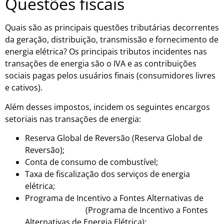
Questões fiscais
Quais são as principais questões tributárias decorrentes
da geração, distribuição, transmissão e fornecimento de
energia elétrica? Os principais tributos incidentes nas
transações de energia são o IVA e as contribuições
sociais pagas pelos usuários finais (consumidores livres
e cativos).
Além desses impostos, incidem os seguintes encargos
setoriais nas transações de energia:
Reserva Global de Reversão (Reserva Global de
Reversão);
Conta de consumo de combustível;
Taxa de fiscalização dos serviços de energia
elétrica;
Programa de Incentivo a Fontes Alternativas de
Energia Elétrica
(Programa de Incentivo a Fontes
Alternativas de Energia Elétrica);