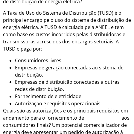
de distribuição de energia elétrica?
A Taxa de Uso do Sistema de Distribuição (TUSD) é o
principal encargo pelo uso do sistema de distribuição de
energia elétrica. A TUSD é calculada pela ANEEL e tem
como base os custos incorridos pelas distribuidoras e
transmissoras acrescidos dos encargos setoriais. A
TUSD é paga por:
Consumidores livres.
Empresas de geração conectadas ao sistema de
distribuição.
Empresas de distribuição conectadas a outras
redes de distribuição.
Fornecimento de eletricidade.
Autorização e requisitos operacionais.
Quais são as autorizações e os principais requisitos em
andamento para o fornecimento de
energia elétrica
aos
consumidores finais? Um potencial comercializador de
energia deve apresentar um pedido de autorização à