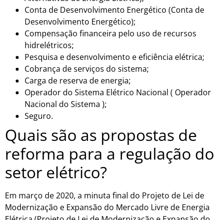
Conta de Desenvolvimento Energético (Conta de
Desenvolvimento Energético);
Compensação financeira pelo uso de recursos
hidrelétricos;
Pesquisa e desenvolvimento e eficiência elétrica;
Cobrança de serviços do sistema;
Carga de reserva de energia;
Operador do Sistema Elétrico Nacional ( Operador
Nacional do Sistema );
Seguro.
Quais são as propostas de
reforma para a regulação do
setor elétrico?
Em março de 2020, a minuta final do Projeto de Lei de
Modernização e Expansão do Mercado Livre de Energia
Elétrica (Projeto de Lei de Modernização e Expansão do