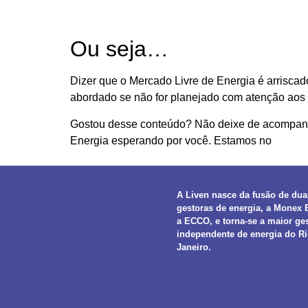
Ou seja…
Dizer que o Mercado Livre de Energia é arrisca
abordado se não for planejado com atenção aos 
Gostou desse conteúdo? Não deixe de acompanha
Energia esperando por você. Estamos no
Insta
A Liven nasce da fusão de dua
gestoras de energia, a Monex 
a ECCO, e torna-se a maior ge
independente de energia do Ri
Janeiro.