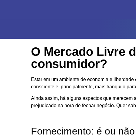
O Mercado Livre d
consumidor?
Estar em um ambiente de economia e liberdade c
consciente e, principalmente, mais tranquilo par
Ainda assim, há alguns aspectos que merecem at
prejudicado na hora de fechar negócio. Quer sab
Fornecimento: é ou não