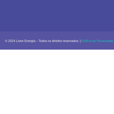
© 2024 Liven Energia – Todos os direitos reservados. |
Política de Privacidade