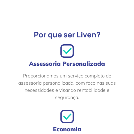
Por que ser Liven?
Assessoria Personalizada
Proporcionamos um serviço completo de
assessoria personalizada, com foco nas suas
necessidades e visando rentabilidade e
segurança.
Economia