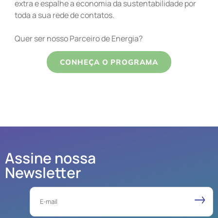
extra e espalhe a economia da sustentabilidade por
toda a sua rede de contatos.
Quer ser nosso Parceiro de Energia?
CONHEÇA O PROGRAMA
Assine nossa
Newsletter
Email