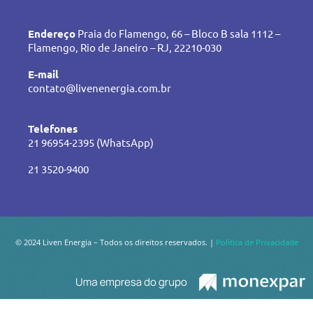
Endereço
Praia do Flamengo, 66 – Bloco B sala 1112 –
Flamengo, Rio de Janeiro – RJ, 22210-030
E-mail
contato@livenenergia.com.br
Telefones
21 96954-2395 (WhatsApp)
21 3520-9400
© 2024 Liven Energia – Todos os direitos reservados. |
Política de Privacidade