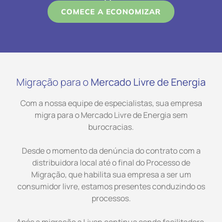
COMECE A ECONOMIZAR
Migração para o
Mercado Livre de Energia
Com a nossa equipe de especialistas, sua empresa
migra para o Mercado Livre de Energia sem
burocracias.
Desde o momento da denúncia do contrato com a
distribuidora local até o final do Processo de
Migração, que habilita sua empresa a ser um
consumidor livre, estamos presentes conduzindo os
processos.
Após a migração a Liven continua sendo facilitadora,