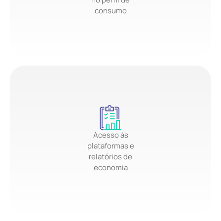
consumo
Acesso às
plataformas e
relatórios de
economia