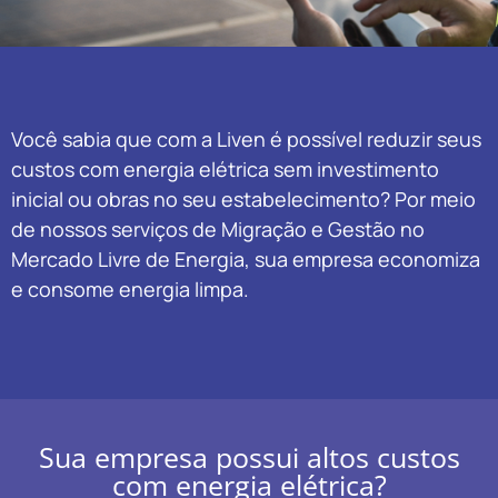
Você sabia que com a Liven é possível reduzir seus
custos com energia elétrica sem investimento
inicial ou obras no seu estabelecimento? Por meio
de nossos serviços de Migração e Gestão no
Mercado Livre de Energia, sua empresa economiza
e consome energia limpa.
Sua empresa possui altos custos
com energia elétrica?