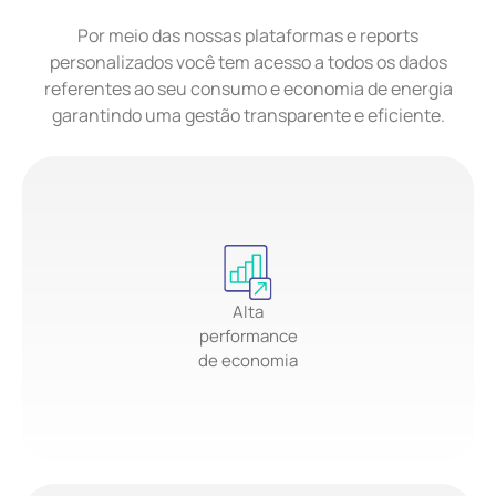
Por meio das nossas plataformas e reports
personalizados você tem acesso a todos os dados
referentes ao seu consumo e economia de energia
garantindo uma gestão transparente e eficiente.
Alta
performance
de economia