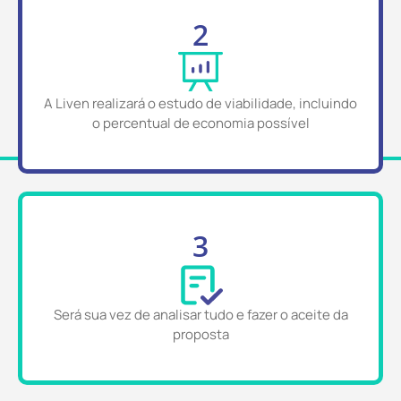
2
A Liven realizará o estudo de viabilidade, incluindo
o percentual de economia possível
3
Será sua vez de analisar tudo e fazer o aceite da
proposta