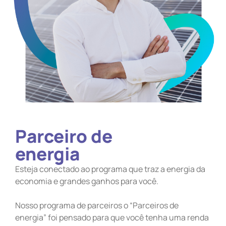
Parceiro de
energia
Esteja conectado ao programa que traz a energia da
economia e grandes ganhos para você.
Nosso programa de parceiros o “Parceiros de
energia” foi pensado para que você tenha uma renda