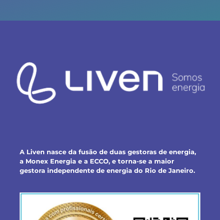
A Liven nasce da fusão de duas gestoras de energia,
a Monex Energia e a ECCO, e torna-se a maior
gestora independente de energia do Rio de Janeiro.