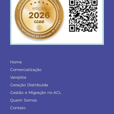
Home
Comercialização
Varejista
Geração Distribuida
Gestão e Migração no ACL
Quem Somos
Contato