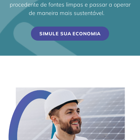
procedente de fontes limpas e passar a operar
de maneira mais sustentável.
SIMULE SUA ECONOMIA