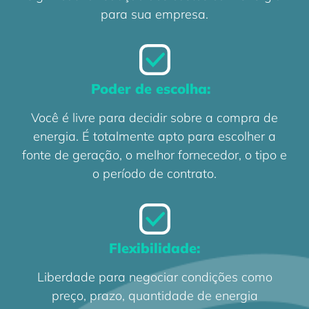
para sua empresa.
Poder de escolha:
Você é livre para decidir sobre a compra de
energia. É totalmente apto para escolher a
fonte de geração, o melhor fornecedor, o tipo e
o período de contrato.
Flexibilidade:
Liberdade para negociar condições como
preço, prazo, quantidade de energia