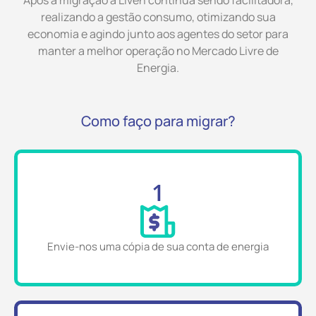
realizando a gestão consumo, otimizando sua
economia e agindo junto aos agentes do setor para
manter a melhor operação no Mercado Livre de
Energia.
Como faço para migrar?
1
Envie-nos uma cópia de sua conta de energia