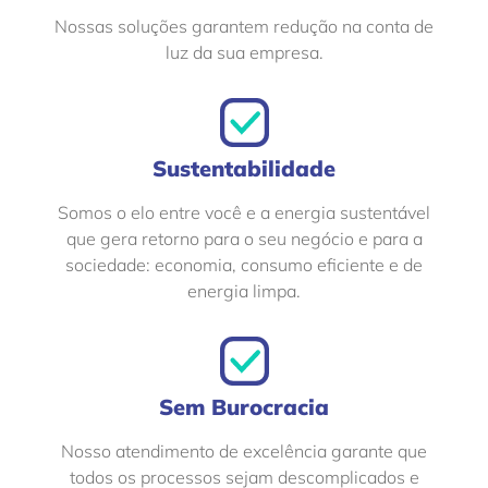
Nossas soluções garantem redução na conta de
luz da sua empresa.
Sustentabilidade
Somos o elo entre você e a energia sustentável
que gera retorno para o seu negócio e para a
sociedade: economia, consumo eficiente e de
energia limpa.
Sem Burocracia
Nosso atendimento de excelência garante que
todos os processos sejam descomplicados e