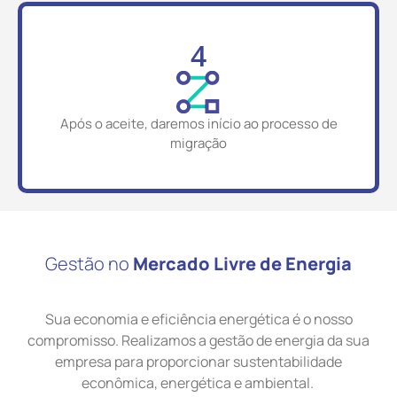
4
Após o aceite, daremos início ao processo de
migração
Gestão no
Mercado Livre de Energia
Sua economia e eficiência energética é o nosso
compromisso. Realizamos a gestão de energia da sua
empresa para proporcionar sustentabilidade
econômica, energética e ambiental.