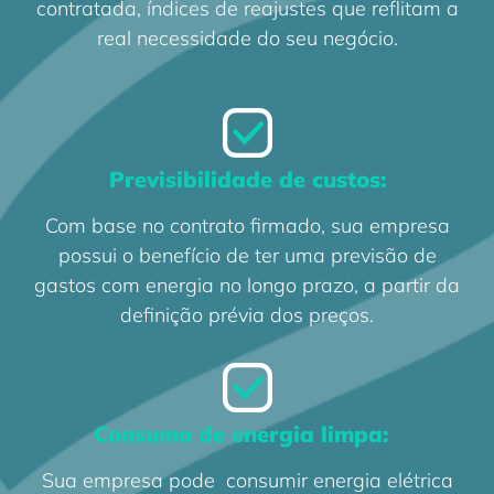
contratada, índices de reajustes que reflitam a
real necessidade do seu negócio.
Previsibilidade de custos:
Com base no contrato firmado, sua empresa
possui o benefício de ter uma previsão de
gastos com energia no longo prazo, a partir da
definição prévia dos preços.
Consumo de energia limpa:
Sua empresa pode consumir energia elétrica