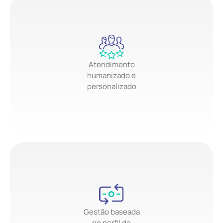
Atendimento
humanizado e
personalizado
Gestão baseada
no perfil de