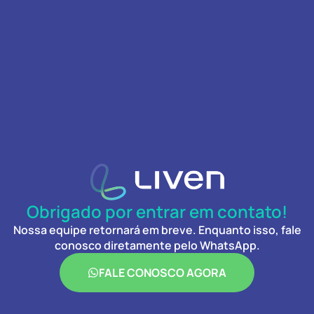
Obrigado por entrar em contato!
Nossa equipe retornará em breve. Enquanto isso, fale
conosco diretamente pelo WhatsApp.
FALE CONOSCO AGORA