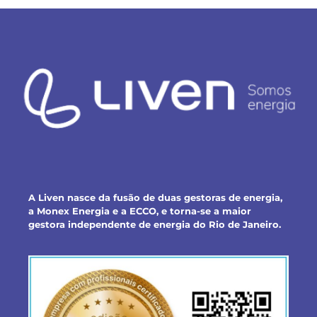
A Liven nasce da fusão de duas gestoras de energia,
a Monex Energia e a ECCO, e torna-se a maior
gestora independente de energia do Rio de Janeiro.