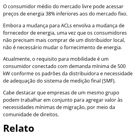
O consumidor médio do mercado livre pode acessar
preços de energia 38% inferiores aos do mercado fixo.
Embora a mudança para ACLs envolva a mudança de
fornecedor de energia, uma vez que os consumidores
não precisam mais comprar de um distribuidor local,
não é necessário mudar o fornecimento de energia.
Atualmente, o requisito para mobilidade é um
consumidor conectado com demanda mínima de 500
kW conforme os padrões da distribuidora e necessidade
de adequação do sistema de medição final (SMF).
Cabe destacar que empresas de um mesmo grupo
podem trabalhar em conjunto para agregar valor às
necessidades mínimas de migração, por meio da
comunidade de direitos.
Relato