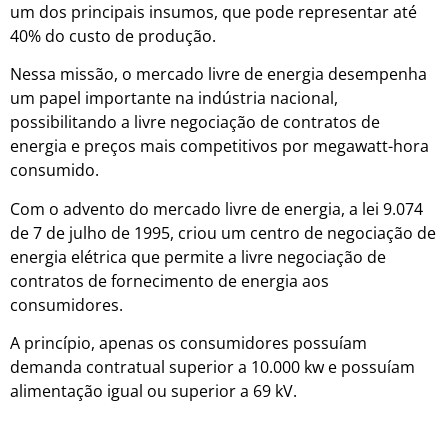
um dos principais insumos, que pode representar até
40% do custo de produção.
Nessa missão, o mercado livre de energia desempenha
um papel importante na indústria nacional,
possibilitando a livre negociação de contratos de
energia e preços mais competitivos por megawatt-hora
consumido.
Com o advento do mercado livre de energia, a lei 9.074
de 7 de julho de 1995, criou um centro de negociação de
energia elétrica que permite a livre negociação de
contratos de fornecimento de energia aos
consumidores.
A princípio, apenas os consumidores possuíam
demanda contratual superior a 10.000 kw e possuíam
alimentação igual ou superior a 69 kV.