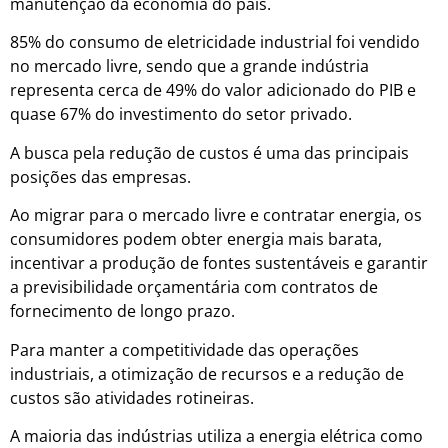
manutenção da economia do país.
85% do consumo de eletricidade industrial foi vendido
no mercado livre, sendo que a grande indústria
representa cerca de 49% do valor adicionado do PIB e
quase 67% do investimento do setor privado.
A busca pela redução de custos é uma das principais
posições das empresas.
Ao migrar para o mercado livre e contratar energia, os
consumidores podem obter energia mais barata,
incentivar a produção de fontes sustentáveis e garantir
a previsibilidade orçamentária com contratos de
fornecimento de longo prazo.
Para manter a competitividade das operações
industriais, a otimização de recursos e a redução de
custos são atividades rotineiras.
A maioria das indústrias utiliza a energia elétrica como