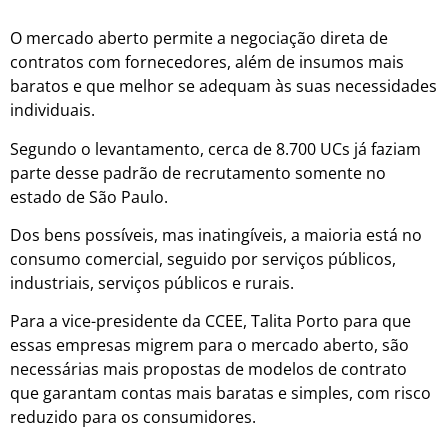
O mercado aberto permite a negociação direta de
contratos com fornecedores, além de insumos mais
baratos e que melhor se adequam às suas necessidades
individuais.
Segundo o levantamento, cerca de 8.700 UCs já faziam
parte desse padrão de recrutamento somente no
estado de São Paulo.
Dos bens possíveis, mas inatingíveis, a maioria está no
consumo comercial, seguido por serviços públicos,
industriais, serviços públicos e rurais.
Para a vice-presidente da CCEE, Talita Porto para que
essas empresas migrem para o mercado aberto, são
necessárias mais propostas de modelos de contrato
que garantam contas mais baratas e simples, com risco
reduzido para os consumidores.