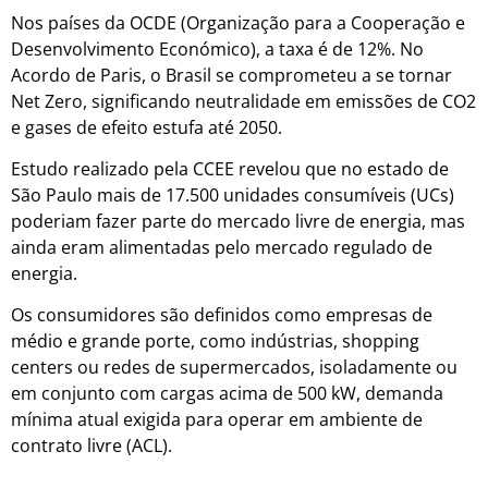
Nos países da OCDE (Organização para a Cooperação e
Desenvolvimento Económico), a taxa é de 12%. No
Acordo de Paris, o Brasil se comprometeu a se tornar
Net Zero, significando neutralidade em emissões de CO2
e gases de efeito estufa até 2050.
Estudo realizado pela CCEE revelou que no estado de
São Paulo mais de 17.500 unidades consumíveis (UCs)
poderiam fazer parte do mercado livre de energia, mas
ainda eram alimentadas pelo mercado regulado de
energia.
Os consumidores são definidos como empresas de
médio e grande porte, como indústrias, shopping
centers ou redes de supermercados, isoladamente ou
em conjunto com cargas acima de 500 kW, demanda
mínima atual exigida para operar em ambiente de
contrato livre (ACL).