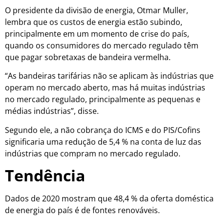
O presidente da divisão de energia, Otmar Muller,
lembra que os custos de energia estão subindo,
principalmente em um momento de crise do país,
quando os consumidores do mercado regulado têm
que pagar sobretaxas de bandeira vermelha.
“As bandeiras tarifárias não se aplicam às indústrias que
operam no mercado aberto, mas há muitas indústrias
no mercado regulado, principalmente as pequenas e
médias indústrias”, disse.
Segundo ele, a não cobrança do ICMS e do PIS/Cofins
significaria uma redução de 5,4 % na conta de luz das
indústrias que compram no mercado regulado.
Tendência
Dados de 2020 mostram que 48,4 % da oferta doméstica
de energia do país é de fontes renováveis.