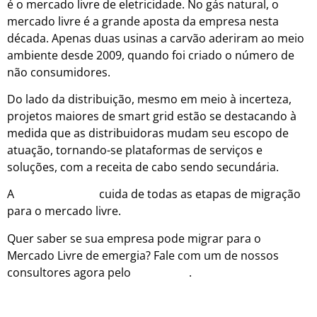
é o mercado livre de eletricidade. No gás natural, o
mercado livre é a grande aposta da empresa nesta
década. Apenas duas usinas a carvão aderiram ao meio
ambiente desde 2009, quando foi criado o número de
não consumidores.
Do lado da distribuição, mesmo em meio à incerteza,
projetos maiores de smart grid estão se destacando à
medida que as distribuidoras mudam seu escopo de
atuação, tornando-se plataformas de serviços e
soluções, com a receita de cabo sendo secundária.
A
Monex Energia
cuida de todas as etapas de migração
para o mercado livre.
Quer saber se sua empresa pode migrar para o
Mercado Livre de emergia? Fale com um de nossos
consultores agora pelo
WhatsApp
.