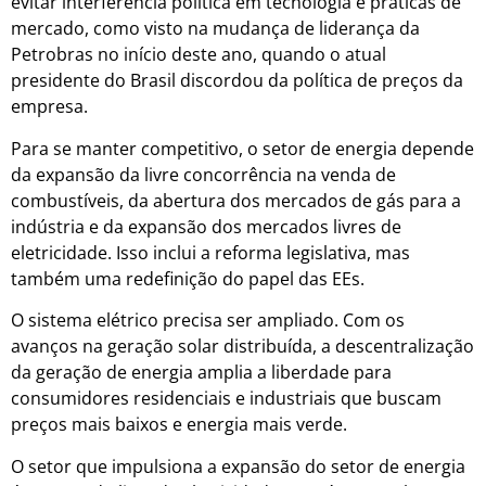
evitar interferência política em tecnologia e práticas de
mercado, como visto na mudança de liderança da
Petrobras no início deste ano, quando o atual
presidente do Brasil discordou da política de preços da
empresa.
Para se manter competitivo, o setor de energia depende
da expansão da livre concorrência na venda de
combustíveis, da abertura dos mercados de gás para a
indústria e da expansão dos mercados livres de
eletricidade. Isso inclui a reforma legislativa, mas
também uma redefinição do papel das EEs.
O sistema elétrico precisa ser ampliado. Com os
avanços na geração solar distribuída, a descentralização
da geração de energia amplia a liberdade para
consumidores residenciais e industriais que buscam
preços mais baixos e energia mais verde.
O setor que impulsiona a expansão do setor de energia