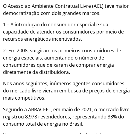
O Acesso ao Ambiente Contratual Livre (ACL) teve maior
democratização com dois grandes marcos.
1 – A introdução do consumidor especial e sua
capacidade de atender os consumidores por meio de
recursos energéticos incentivados.
2- Em 2008, surgiram os primeiros consumidores de
energia especiais, aumentando o número de
consumidores que deixaram de comprar energia
diretamente da distribuidora.
Nos anos seguintes, inúmeros agentes consumidores
do mercado livre vieram em busca de preços de energia
mais competitivos.
Segundo a ABRACEEL, em maio de 2021, o mercado livre
registrou 8.978 revendedores, representando 33% do
consumo total de energia no Brasil.