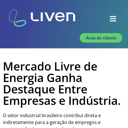
Área do cliente
Mercado Livre de
Energia Ganha
Destaque Entre
Empresas e Indústria.
O setor industrial brasileiro contribui direta e
indiretamente para a geração de empregos e