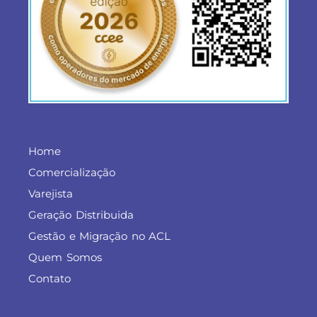
Home
Comercialização
Varejista
Geração Distribuida
Gestão e Migração no ACL
Quem Somos
Contato