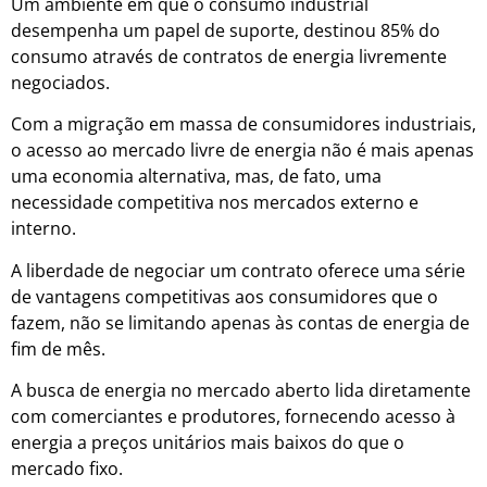
Um ambiente em que o consumo industrial
desempenha um papel de suporte, destinou 85% do
consumo através de contratos de energia livremente
negociados.
Com a migração em massa de consumidores industriais,
o acesso ao mercado livre de energia não é mais apenas
uma economia alternativa, mas, de fato, uma
necessidade competitiva nos mercados externo e
interno.
A liberdade de negociar um contrato oferece uma série
de vantagens competitivas aos consumidores que o
fazem, não se limitando apenas às contas de energia de
fim de mês.
A busca de energia no mercado aberto lida diretamente
com comerciantes e produtores, fornecendo acesso à
energia a preços unitários mais baixos do que o
mercado fixo.