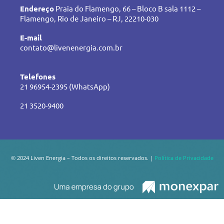
Endereço
Praia do Flamengo, 66 – Bloco B sala 1112 –
Flamengo, Rio de Janeiro – RJ, 22210-030
E-mail
contato@livenenergia.com.br
Telefones
21 96954-2395 (WhatsApp)
21 3520-9400
© 2024 Liven Energia – Todos os direitos reservados. |
Política de Privacidade