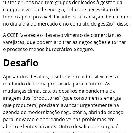
“Estes grupos não têm grupos dedicados à gestão da
compra e venda de energia, pelo que necessitam de
todo o apoio possível durante esta transição, bem como
no dia-a-dia do mercado e no contrato de gestão”, disse.
A CCEE favorece o desenvolvimento de comerciantes
varejistas, que podem arbitrar as negociações e tornar
o processo menos burocrático e seguro.
Desafio
Apesar dos desafios, o setor elétrico brasileiro está
mudando de forma preparada para o futuro. As
mudanças climáticas, os desafios da pandemia e a
imagem dos “produtores” (que consomem a energia
que produzem) precisam avançar urgentemente na
agenda de modernização regulatória, abrindo espaço
para inovação e abordando velhos problemas em
aberto e lentos há anos. Outro desafio que surgiu é