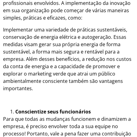
profissionais envolvidos. A implementação da inovação
em sua organização pode começar de várias maneiras
simples, práticas e eficazes, como:
Implementar uma variedade de práticas sustentáveis,
conservação de energia elétrica e autogeração. Essas
medidas visam gerar sua própria energia de forma
sustentável, a forma mais segura e rentável para a
empresa. Além desses benefícios, a redução nos custos
da conta de energia e a capacidade de promover e
explorar o marketing verde que atrai um público
ambientalmente consciente também são vantagens
importantes.
Conscientize seus funcionários
Para que todas as mudanças funcionem e dinamizem a
empresa, é preciso envolver toda a sua equipe no
processo! Portanto, vale a pena fazer uma contribuição