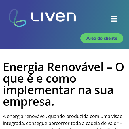
Área do cliente
Energia Renovável – O
que é e como
implementar na sua
empresa.
A energia renovável, quando produzida com uma visão
integrada, consegue percorrer toda a cadeia de valor –