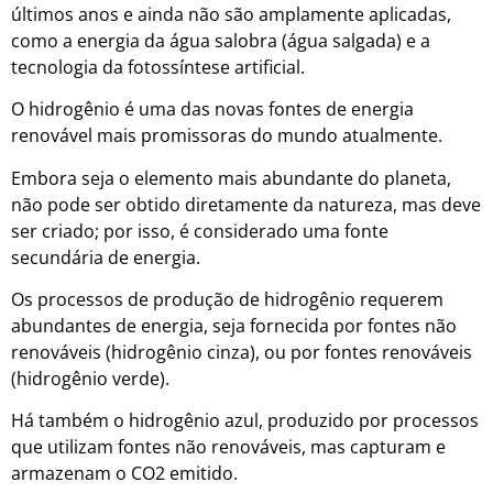
últimos anos e ainda não são amplamente aplicadas,
como a energia da água salobra (água salgada) e a
tecnologia da fotossíntese artificial.
O hidrogênio é uma das novas fontes de energia
renovável mais promissoras do mundo atualmente.
Embora seja o elemento mais abundante do planeta,
não pode ser obtido diretamente da natureza, mas deve
ser criado; por isso, é considerado uma fonte
secundária de energia.
Os processos de produção de hidrogênio requerem
abundantes de energia, seja fornecida por fontes não
renováveis (hidrogênio cinza), ou por fontes renováveis
(hidrogênio verde).
Há também o hidrogênio azul, produzido por processos
que utilizam fontes não renováveis, mas capturam e
armazenam o CO2 emitido.