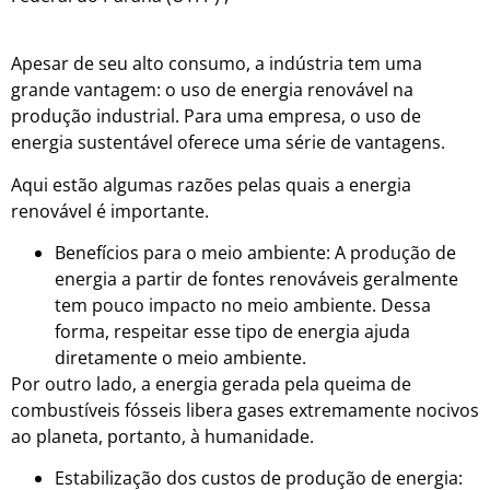
no Brasil em 2018 foi no setor industrial.
Apesar de seu alto consumo, a indústria tem uma
grande vantagem: o uso de energia renovável na
produção industrial. Para uma empresa, o uso de
energia sustentável oferece uma série de vantagens.
Aqui estão algumas razões pelas quais a energia
renovável é importante.
Benefícios para o meio ambiente: A produção de
energia a partir de fontes renováveis geralmente
tem pouco impacto no meio ambiente. Dessa
forma, respeitar esse tipo de energia ajuda
diretamente o meio ambiente.
Por outro lado, a energia gerada pela queima de
combustíveis fósseis libera gases extremamente nocivos
ao planeta, portanto, à humanidade.
Estabilização dos custos de produção de energia: