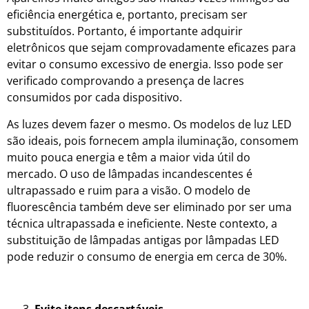
eficiência energética e, portanto, precisam ser
substituídos. Portanto, é importante adquirir
eletrônicos que sejam comprovadamente eficazes para
evitar o consumo excessivo de energia. Isso pode ser
verificado comprovando a presença de lacres
consumidos por cada dispositivo.
As luzes devem fazer o mesmo. Os modelos de luz LED
são ideais, pois fornecem ampla iluminação, consomem
muito pouca energia e têm a maior vida útil do
mercado. O uso de lâmpadas incandescentes é
ultrapassado e ruim para a visão. O modelo de
fluorescência também deve ser eliminado por ser uma
técnica ultrapassada e ineficiente. Neste contexto, a
substituição de lâmpadas antigas por lâmpadas LED
pode reduzir o consumo de energia em cerca de 30%.