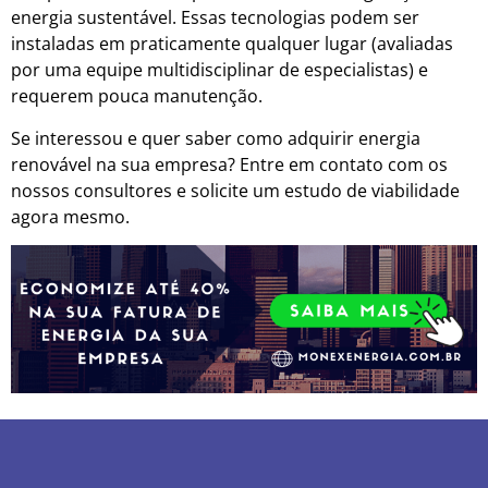
energia sustentável. Essas tecnologias podem ser
instaladas em praticamente qualquer lugar (avaliadas
por uma equipe multidisciplinar de especialistas) e
requerem pouca manutenção.
Se interessou e quer saber como adquirir energia
renovável na sua empresa? Entre em contato com os
nossos consultores e solicite um estudo de viabilidade
agora mesmo.