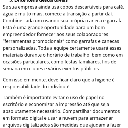
Evite itens descartáveis
Se sua empresa ainda usa copos descartáveis para café,
água e muito mais, comece a transição a partir daí.
Combine cada um usando sua própria caneca e garrafa.
Esta é uma grande oportunidade para um bom
empreendedor fornecer aos seus colaboradores
“ferramentas promocionais” como garrafas e canecas
personalizadas. Toda a equipe certamente usará esses
materiais durante o horário de trabalho, bem como em
ocasiões particulares, como festas familiares, fins de
semana em clubes e vários eventos públicos.
Com isso em mente, deve ficar claro que a higiene é
responsabilidade do indivíduo!
Também é importante evitar o uso de papel no
escritório e economizar a impressão até que seja
absolutamente necessário. Compartilhar documentos
em formato digital e usar a nuvem para armazenar
arquivos digitalizados são medidas que ajudam a fazer