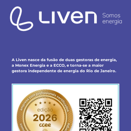
A Liven nasce da fusão de duas gestoras de energia,
a Monex Energia e a ECCO, e torna-se a maior
gestora independente de energia do Rio de Janeiro.