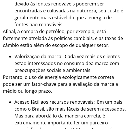
devido às fontes renováveis poderem ser
encontradas e cultivadas na natureza, seu custo é
geralmente mais estável do que a energia de
fontes não renováveis.
Afinal, a compra de petróleo, por exemplo, está
fortemente atrelada às políticas cambiais, e as taxas de
câmbio estão além do escopo de qualquer setor.
Valorização da marca: Cada vez mais os clientes
estão interessados no consumo dea marca com
preocupações sociais e ambientais.
Portanto, o uso de energia ecologicamente correta
pode ser um fator-chave para a avaliação da marca a
médio ou longo prazo.
Acesso fácil aos recursos renováveis: Em um país
como o Brasil, são mais fáceis de serem acessados.
Mas para abordá-lo da maneira correta, é
extremamente importante ter um parceiro