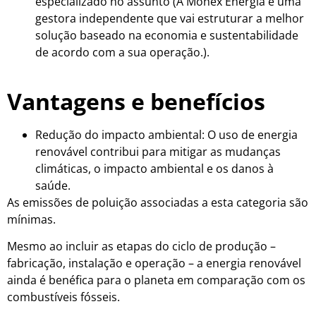
especializado no assunto (
A Monex Energia é uma
gestora independente que vai estruturar a melhor
solução baseado na economia e sustentabilidade
de acordo com a sua operação.)
.
Vantagens e benefícios
Redução do impacto ambiental: O uso de energia
renovável contribui para mitigar as mudanças
climáticas, o impacto ambiental e os danos à
saúde.
As emissões de poluição associadas a esta categoria são
mínimas.
Mesmo ao incluir as etapas do ciclo de produção –
fabricação, instalação e operação – a energia renovável
ainda é benéfica para o planeta em comparação com os
combustíveis fósseis.