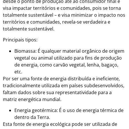
desde o ponto de produção até ao consumidor final e
visa impactar territórios e comunidades, pois se torna
totalmente sustentável
– e visa minimizar o impacto nos
territórios e comunidades, revela-se verdadeira e
totalmente sustentável.
Principais tipos:
Biomassa: É qualquer material orgânico de origem
vegetal ou animal utilizado para fins de produção
de energia, como carvão vegetal, lenha, bagaço,
etc.
Por ser uma fonte de energia distribuída e ineficiente,
tradicionalmente utilizada em países subdesenvolvidos,
faltam dados sobre sua representatividade para a
matriz energética mundial.
Energia geotérmica: É o uso de energia térmica de
dentro da Terra.
Esta fonte de energia ecológica pode ser utilizada de