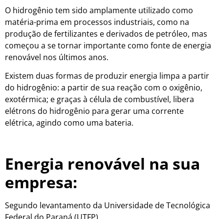
O hidrogênio tem sido amplamente utilizado como
matéria-prima em processos industriais, como na
produção de fertilizantes e derivados de petróleo, mas
começou a se tornar importante como fonte de energia
renovável nos últimos anos.
Existem duas formas de produzir energia limpa a partir
do hidrogênio: a partir de sua reação com o oxigênio,
exotérmica; e graças à célula de combustível, libera
elétrons do hidrogênio para gerar uma corrente
elétrica, agindo como uma bateria.
Energia renovável na sua
empresa:
Segundo levantamento da Universidade de Tecnológica
Federal do Paraná (UTFP) ,
33% da energia consumida