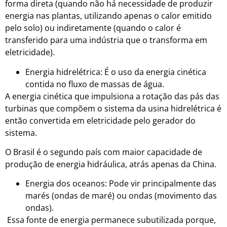
forma direta (quando não há necessidade de produzir
energia nas plantas, utilizando apenas o calor emitido
pelo solo) ou indiretamente (quando o calor é
transferido para uma indústria que o transforma em
eletricidade).
Energia hidrelétrica: É o uso da energia cinética
contida no fluxo de massas de água.
A energia cinética que impulsiona a rotação das pás das
turbinas que compõem o sistema da usina hidrelétrica é
então convertida em eletricidade pelo gerador do
sistema.
O Brasil é o segundo país com maior capacidade de
produção de energia hidráulica, atrás apenas da China.
Energia dos oceanos: Pode vir principalmente das
marés (ondas de maré) ou ondas (movimento das
ondas).
Essa fonte de energia permanece subutilizada porque,