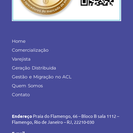
Home
Comercialização
Varejista
Geração Distribuida
Gestão e Migração no ACL
Quem Somos
Contato
Endereço
Praia do Flamengo, 66 – Bloco B sala 1112 –
Flamengo, Rio de Janeiro – RJ, 22210-030