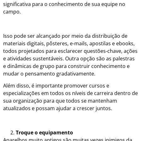
significativa para o conhecimento de sua equipe no
campo.
Isso pode ser alcançado por meio da distribuição de
materiais digitais, pôsteres, e-mails, apostilas e ebooks,
todos projetados para esclarecer questões-chave, ações
e atividades sustentáveis. Outra opção são as palestras
e dinâmicas de grupo para construir conhecimento e
mudar o pensamento gradativamente.
Além disso, é importante promover cursos e
especializações em todos os níveis de carreira dentro de
sua organização para que todos se mantenham
atualizados e possam ajudar a crescer juntos.
Troque o equipamento
Aparelhos muito antigos são muitas vezes inimigos da