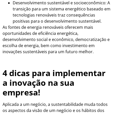
Desenvolvimento sustentável e socioeconômico: A
transição para um sistema energético baseado em
tecnologias renováveis traz consequências
positivas para o desenvolvimento sustentável.
As fontes de energia renováveis oferecem mais
oportunidades de eficiência energética,
desenvolvimento social e econômico, democratização e
escolha de energia, bem como investimento em
inovações sustentáveis para um futuro melhor.
4 dicas para implementar
a inovação na sua
empresa!
Aplicada a um negócio, a sustentabilidade muda todos
os aspectos da visão de um negócio e os hábitos dos