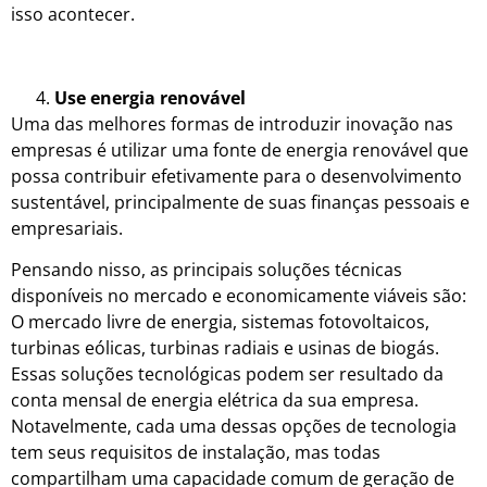
isso acontecer.
Use energia renovável
Uma das melhores formas de introduzir inovação nas
empresas é utilizar uma fonte de energia renovável que
possa contribuir efetivamente para o desenvolvimento
sustentável, principalmente de suas finanças pessoais e
empresariais.
Pensando nisso, as principais soluções técnicas
disponíveis no mercado e economicamente viáveis são:
O mercado livre de energia, sistemas fotovoltaicos,
turbinas eólicas, turbinas radiais e usinas de biogás.
Essas soluções tecnológicas podem ser resultado da
conta mensal de energia elétrica da sua empresa.
Notavelmente, cada uma dessas opções de tecnologia
tem seus requisitos de instalação, mas todas
compartilham uma capacidade comum de geração de