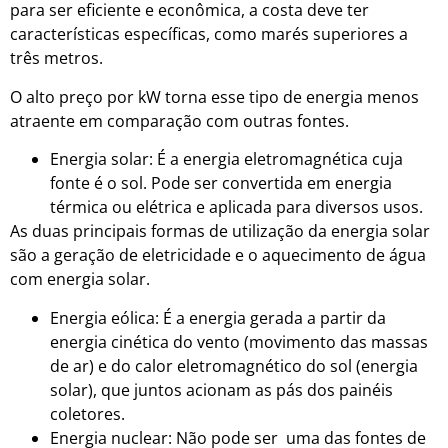
para ser eficiente e econômica, a costa deve ter
características específicas, como marés superiores a
três metros.
O alto preço por kW torna esse tipo de energia menos
atraente em comparação com outras fontes.
Energia solar: É a energia eletromagnética cuja
fonte é o sol. Pode ser convertida em energia
térmica ou elétrica e aplicada para diversos usos.
As duas principais formas de utilização da energia solar
são a geração de eletricidade e o aquecimento de água
com energia solar.
Energia eólica: É a energia gerada a partir da
energia cinética do vento (movimento das massas
de ar) e do calor eletromagnético do sol (energia
solar), que juntos acionam as pás dos painéis
coletores.
Energia nuclear: Não pode ser uma das fontes de