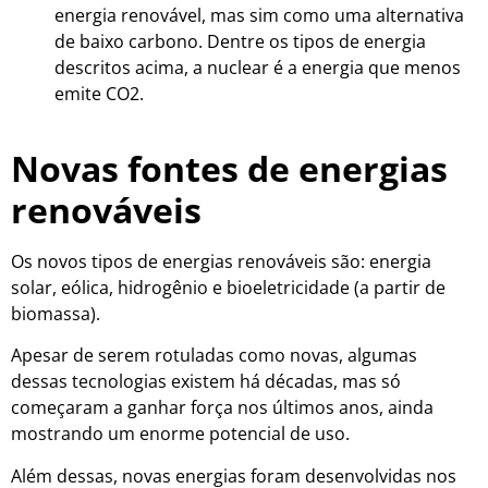
energia renovável, mas sim como uma alternativa
de baixo carbono. Dentre os tipos de energia
descritos acima, a nuclear é a energia que menos
emite CO2.
Novas fontes de energias
renováveis
Os novos tipos de energias renováveis são: energia
solar, eólica, hidrogênio e bioeletricidade (a partir de
biomassa).
Apesar de serem rotuladas como novas, algumas
dessas tecnologias existem há décadas, mas só
começaram a ganhar força nos últimos anos, ainda
mostrando um enorme potencial de uso.
Além dessas, novas energias foram desenvolvidas nos