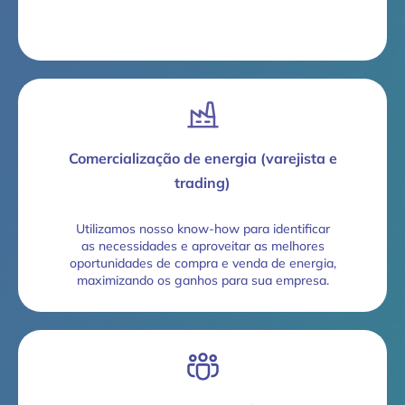
Comercialização de energia (varejista e
trading)
Utilizamos nosso know-how para identificar
as necessidades e aproveitar as melhores
oportunidades de compra e venda de energia,
maximizando os ganhos para sua empresa.