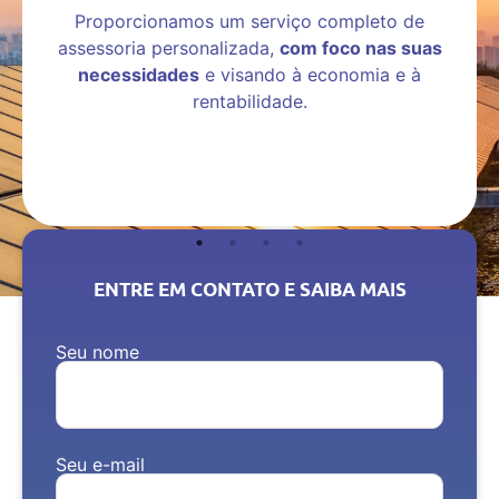
Proporcionamos um serviço completo de
assessoria personalizada,
com foco nas suas
necessidades
e visando à economia e à
rentabilidade.
ENTRE EM CONTATO E SAIBA MAIS
Seu nome
Seu e-mail