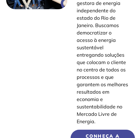
gestora de energia
independente do
estado do Rio de
Janeiro. Buscamos
democratizar o
acesso à energia
sustentável
entregando soluções
que colocam o cliente
no centro de todos os
processos e que
garantem os melhores
resultados em
economia e
sustentabilidade no
Mercado Livre de
Energia.
CONHEÇA A