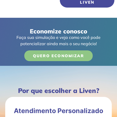
LIVEN
Economize conosco
Faça sua simulação e veja como você pode
potencializar ainda mais o seu negócio!
QUERO ECONOMIZAR
Por que escolher a Liven?
Atendimento Personalizado