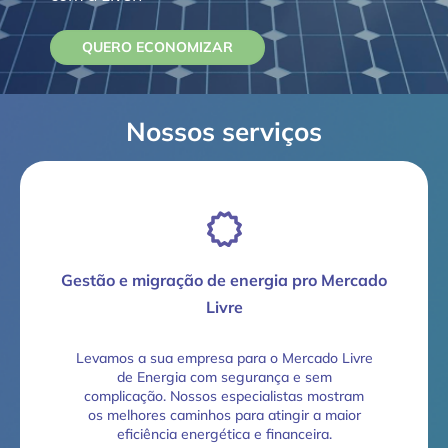
QUERO ECONOMIZAR
Nossos serviços
Gestão e migração de energia pro Mercado
Livre
Levamos a sua empresa para o Mercado Livre
de Energia com segurança e sem
complicação. Nossos especialistas mostram
os melhores caminhos para atingir a maior
eficiência energética e financeira.