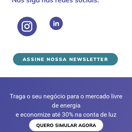
ASSINE NOSSA NEWSLETTER
Traga o seu negócio para o mercado livre
de energia
e economize até 30% na conta de luz
QUERO SIMULAR AGORA