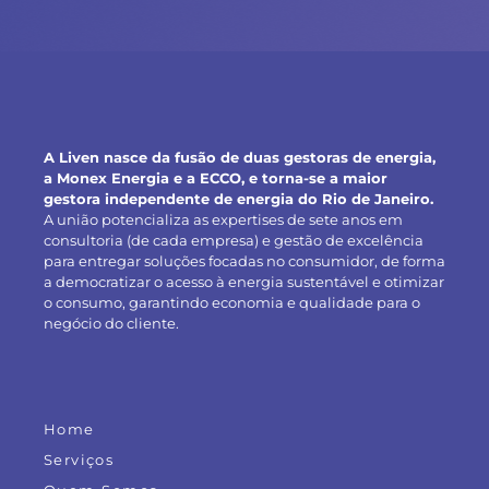
A Liven nasce da fusão de duas gestoras de energia,
a Monex Energia e a ECCO, e torna-se a maior
gestora independente de energia do Rio de Janeiro.
A união potencializa as expertises de sete anos em
consultoria (de cada empresa) e gestão de excelência
para entregar soluções focadas no consumidor, de forma
a democratizar o acesso à energia sustentável e otimizar
o consumo, garantindo economia e qualidade para o
negócio do cliente.
Home
Serviços