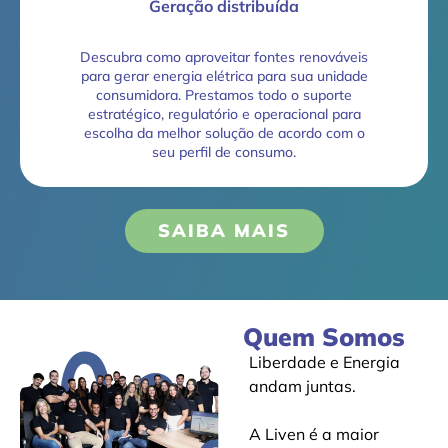
Geração distribuída
Descubra como aproveitar fontes renováveis
para gerar energia elétrica para sua unidade
consumidora. Prestamos todo o suporte
estratégico, regulatório e operacional para
escolha da melhor solução de acordo com o
seu perfil de consumo.
SAIBA MAIS
Quem Somos
Liberdade e Energia
andam juntas.
A Liven é a maior