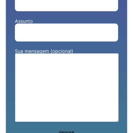
Assunto
Sua mensagem (opcional)