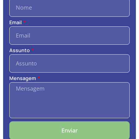
Email
Assunto
Mensagem
Enviar