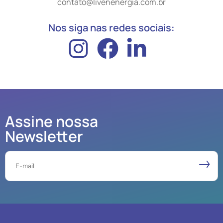
contato@livenenergia.com.br
Nos siga nas redes sociais:
Assine nossa
Newsletter
Email