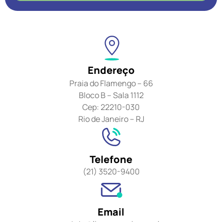
Endereço
Praia do Flamengo – 66
Bloco B – Sala 1112
Cep: 22210-030
Rio de Janeiro – RJ
Telefone
(21) 3520-9400
Email