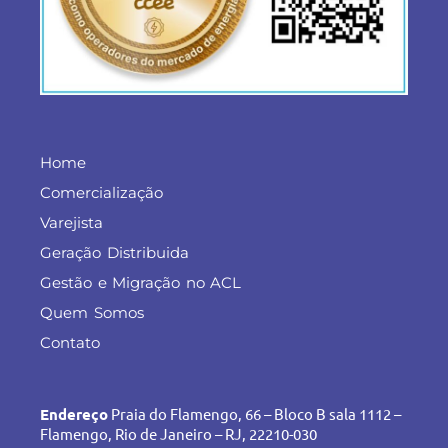
Home
Comercialização
Varejista
Geração Distribuida
Gestão e Migração no ACL
Quem Somos
Contato
Endereço
Praia do Flamengo, 66 – Bloco B sala 1112 –
Flamengo, Rio de Janeiro – RJ, 22210-030