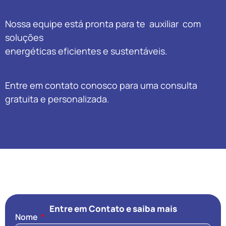
Nossa equipe está pronta para te auxiliar com
soluções
energéticas eficientes e sustentáveis.
Entre em contato conosco para uma consulta
gratuita e personalizada.
Entre em Contato e saiba mais
Nome