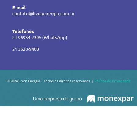
E-mail
contato@livenenergia.com.br
Telefones
21 96954-2395 (WhatsApp)
21 3520-9400
© 2024 Liven Energia – Todos os direitos reservados. |
Política de Privacidade