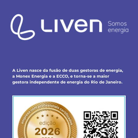
A Liven nasce da fusão de duas gestoras de energia,
a Monex Energia e a ECCO, e torna-se a maior
gestora independente de energia do Rio de Janeiro.