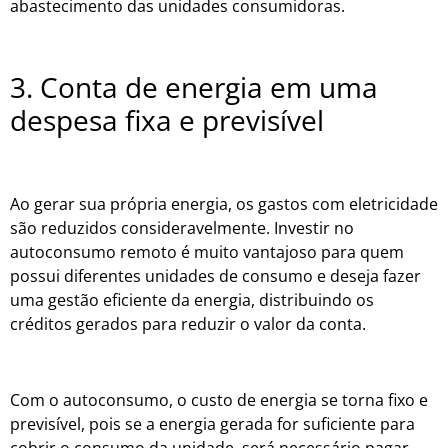
abastecimento das unidades consumidoras.
3. Conta de energia em uma
despesa fixa e previsível
Ao gerar sua própria energia, os gastos com eletricidade
são reduzidos consideravelmente. Investir no
autoconsumo remoto é muito vantajoso para quem
possui diferentes unidades de consumo e deseja fazer
uma gestão eficiente da energia, distribuindo os
créditos gerados para reduzir o valor da conta.
Com o autoconsumo, o custo de energia se torna fixo e
previsível, pois se a energia gerada for suficiente para