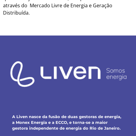
através do Mercado Livre de Energia e Geração
Distribuída.
A Liven nasce da fusão de duas gestoras de energia,
a Monex Energia e a ECCO, e torna-se a maior
gestora independente de energia do Rio de Janeiro.