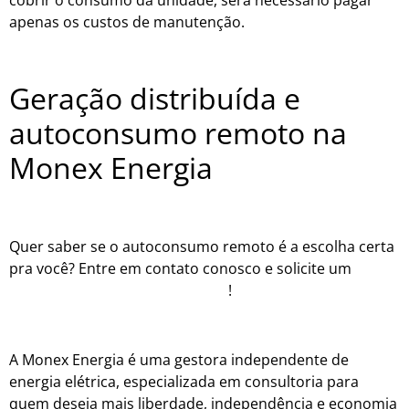
cobrir o consumo da unidade, será necessário pagar
apenas os custos de manutenção.
Geração distribuída e
autoconsumo remoto na
Monex Energia
Quer saber se o autoconsumo remoto é a escolha certa
pra você? Entre em contato conosco e solicite um
estudo de viabilidade gratuito
!
A Monex Energia é uma gestora independente de
energia elétrica, especializada em consultoria para
quem deseja mais liberdade, independência e economia