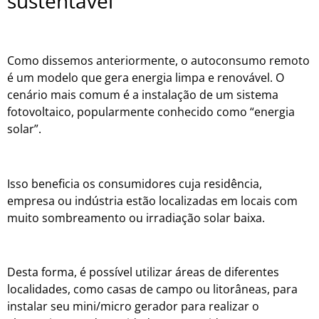
sustentável
Como dissemos anteriormente, o autoconsumo remoto
é um modelo que gera energia limpa e renovável. O
cenário mais comum é a instalação de um sistema
fotovoltaico, popularmente conhecido como “energia
solar”.
Isso beneficia os consumidores cuja residência,
empresa ou indústria estão localizadas em locais com
muito sombreamento ou irradiação solar baixa.
Desta forma, é possível utilizar áreas de diferentes
localidades, como casas de campo ou litorâneas, para
instalar seu mini/micro gerador para realizar o