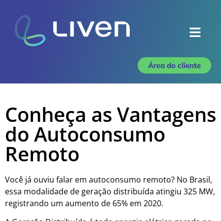
Área do cliente
Conheça as Vantagens
do Autoconsumo
Remoto
Você já ouviu falar em autoconsumo remoto? No Brasil,
essa modalidade de geração distribuída atingiu 325 MW,
registrando um aumento de 65% em 2020.