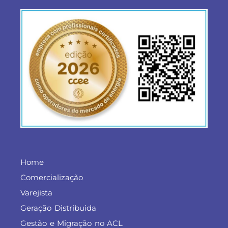
Home
Comercialização
Varejista
Geração Distribuida
Gestão e Migração no ACL