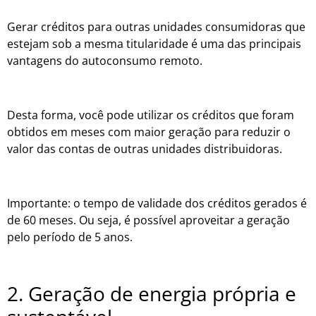
Gerar créditos para outras unidades consumidoras que
estejam sob a mesma titularidade é uma das principais
vantagens do autoconsumo remoto.
Desta forma, você pode utilizar os créditos que foram
obtidos em meses com maior geração para reduzir o
valor das contas de outras unidades distribuidoras.
Importante: o tempo de validade dos créditos gerados é
de 60 meses. Ou seja, é possível aproveitar a geração
pelo período de 5 anos.
2. Geração de energia própria e