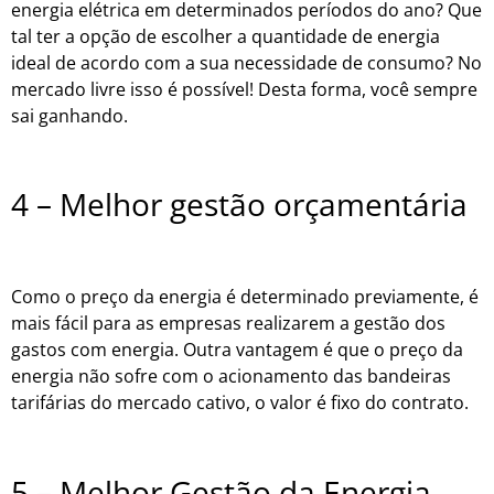
energia elétrica em determinados períodos do ano? Que
tal ter a opção de escolher a quantidade de energia
ideal de acordo com a sua necessidade de consumo? No
mercado livre isso é possível! Desta forma, você sempre
sai ganhando.
4 – Melhor gestão orçamentária
Como o preço da energia é determinado previamente, é
mais fácil para as empresas realizarem a gestão dos
gastos com energia. Outra vantagem é que o preço da
energia não sofre com o acionamento das bandeiras
tarifárias do mercado cativo, o valor é fixo do contrato.
5 – Melhor Gestão da Energia