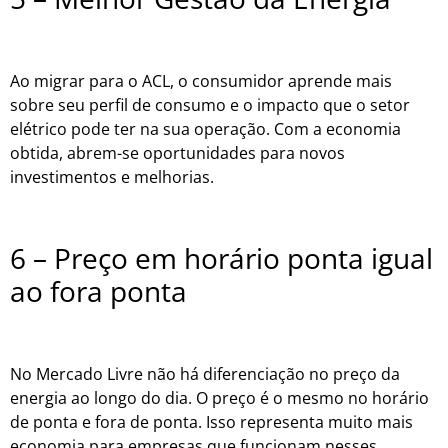
Ao migrar para o ACL, o consumidor aprende mais
sobre seu perfil de consumo e o impacto que o setor
elétrico pode ter na sua operação. Com a economia
obtida, abrem-se oportunidades para novos
investimentos e melhorias.
6 – Preço em horário ponta igual
ao fora ponta
No Mercado Livre não há diferenciação no preço da
energia ao longo do dia. O preço é o mesmo no horário
de ponta e fora de ponta. Isso representa muito mais
economia para empresas que funcionam nesses