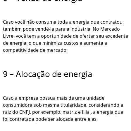
Caso você não consuma toda a energia que contratou,
também pode vendê-la para a indústria. No Mercado
Livre, você tem a oportunidade de ofertar seu excedente
de energia, o que minimiza custos e aumenta a
competitividade de mercado.
9 – Alocação de energia
Caso a empresa possua mais de uma unidade
consumidora sob mesma titularidade, considerando a
raiz do CNPJ, por exemplo, matriz e filial, a energia que
foi contratada pode ser alocada entre elas.