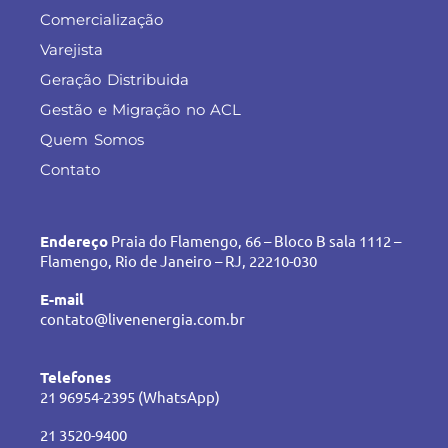
Comercialização
Varejista
Geração Distribuida
Gestão e Migração no ACL
Quem Somos
Contato
Endereço
Praia do Flamengo, 66 – Bloco B sala 1112 –
Flamengo, Rio de Janeiro – RJ, 22210-030
E-mail
contato@livenenergia.com.br
Telefones
21 96954-2395 (WhatsApp)
21 3520-9400