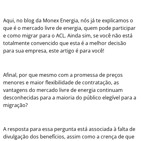
Aqui, no blog da Monex Energia, nós já te explicamos o
que é o mercado livre de energia, quem pode participar
e como migrar para o ACL. Ainda sim, se você não está
totalmente convencido que esta é a melhor decisão
para sua empresa, este artigo é para você!
Afinal, por que mesmo com a promessa de preços
menores e maior flexibilidade de contratação, as
vantagens do mercado livre de energia continuam
desconhecidas para a maioria do público elegível para a
migração?
A resposta para essa pergunta está associada à falta de
divulgação dos benefícios, assim como a crença de que