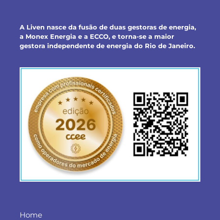
A Liven nasce da fusão de duas gestoras de energia,
a Monex Energia e a ECCO, e torna-se a maior
gestora independente de energia do Rio de Janeiro.
Home