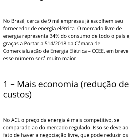
No Brasil, cerca de 9 mil empresas já escolhem seu
fornecedor de energia elétrica. O mercado livre de
energia representa 34% do consumo de todo o país e,
graças a Portaria 514/2018 da Câmara de
Comercialização de Energia Elétrica – CCEE, em breve
esse número será muito maior.
1 – Mais economia (redução de
custos)
No ACL o preço da energia é mais competitivo, se
comparado ao do mercado regulado. Isso se deve ao
fato de haver a negociação livre, que pode reduzir os