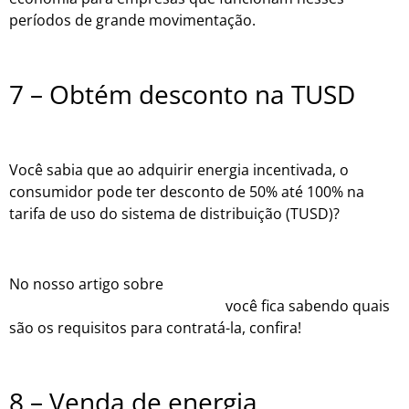
períodos de grande movimentação.
7 – Obtém desconto na TUSD
Você sabia que ao adquirir energia incentivada, o
consumidor pode ter desconto de 50% até 100% na
tarifa de uso do sistema de distribuição (TUSD)?
No nosso artigo sobre
a diferença entre energia
convencional e a incentivada
você fica sabendo quais
são os requisitos para contratá-la, confira!
8 – Venda de energia