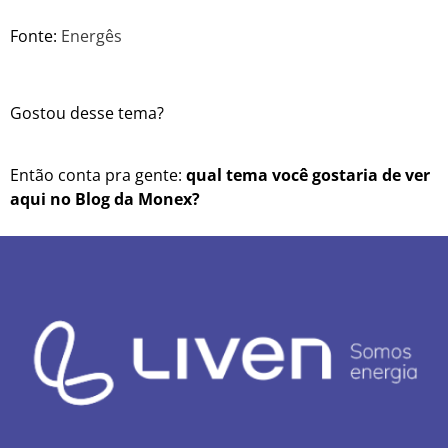
Fonte:
Energês
Gostou desse tema?
Então conta pra gente:
qual tema você gostaria de ver
aqui no Blog da Monex?