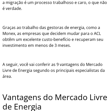
a migração é um processo trabalhoso e caro, o que não
é verdade.
Graças ao trabalho das gestoras de energia, como a
Monex, as empresas que decidem mudar para o ACL
obtêm um excelente custo-benefício e recuperam seu
investimento em menos de 3 meses.
A seguir, você vai conferir as 9 vantagens do Mercado
Livre de Energia segundo os principais especialistas da
área.
Vantagens do Mercado Livre
de Energia