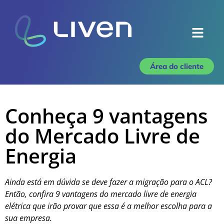
Área do cliente
Conheça 9 vantagens
do Mercado Livre de
Energia
Ainda está em dúvida se deve fazer a migração para o ACL?
Então, confira 9 vantagens do mercado livre de energia
elétrica que irão provar que essa é a melhor escolha para a
sua empresa.