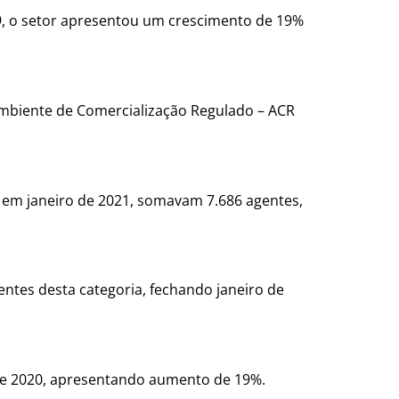
9, o setor apresentou um crescimento de 19%
Ambiente de Comercialização Regulado – ACR
em janeiro de 2021, somavam 7.686 agentes,
ntes desta categoria, fechando janeiro de
 de 2020, apresentando aumento de 19%.