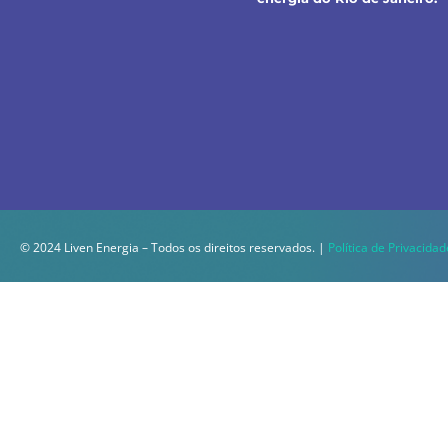
© 2024 Liven Energia – Todos os direitos reservados. |
Política de Privacidad