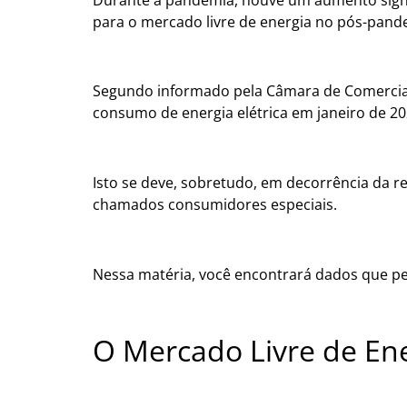
para o mercado livre de energia no pós-pand
Segundo informado pela Câmara de Comercializ
consumo de energia elétrica em janeiro de 20
Isto se deve, sobretudo, em decorrência da 
chamados consumidores especiais.
Nessa matéria, você encontrará dados que pe
O Mercado Livre de En