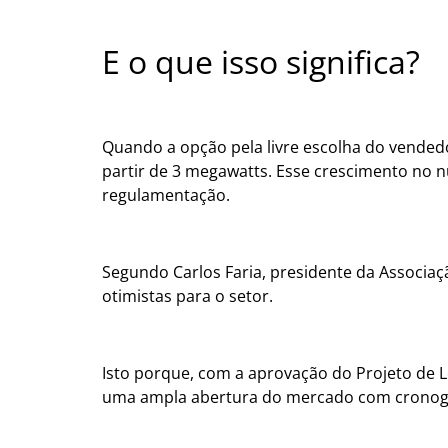
E o que isso significa?
Quando a opção pela livre escolha do vended
partir de 3 megawatts.
Esse crescimento no n
regulamentação.
Segundo Carlos Faria, presidente da Associaç
otimistas para o setor.
Isto porque, com a aprovação do
Projeto de 
uma ampla abertura do mercado com cronogr