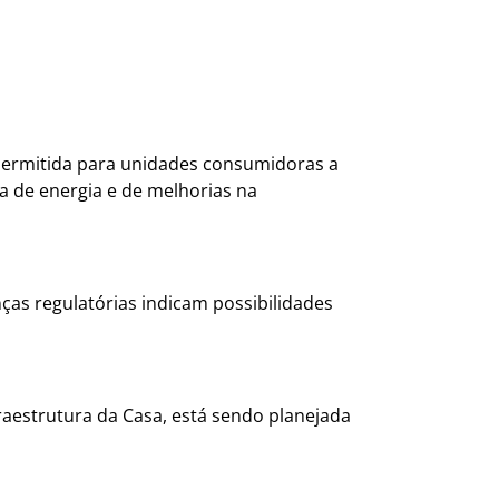
 permitida para unidades consumidoras a
a de energia e de melhorias na
ças regulatórias indicam possibilidades
raestrutura da Casa, está sendo planejada