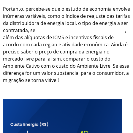
Portanto, percebe-se que o estudo de economia envolve
inúmeras variáveis, como o índice de reajuste das tarifas
da distribuidora de energia local, o tipo de energia a ser
contratada, se
incentivada 50%, 100% ou convencional
,
além das alíquotas de ICMS e incentivos fiscais de
acordo com cada região e atividade econômica. Ainda é
preciso saber o preço de compra da energia no
mercado livre para, aí sim, comparar o custo do
Ambiente Cativo com o custo do Ambiente Livre. Se essa
diferença for um valor substancial para o consumidor, a
migração se torna viável!