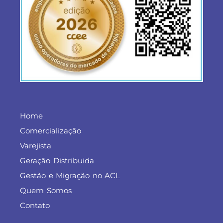
Home
Comercialização
Varejista
Geração Distribuida
Gestão e Migração no ACL
Quem Somos
Contato