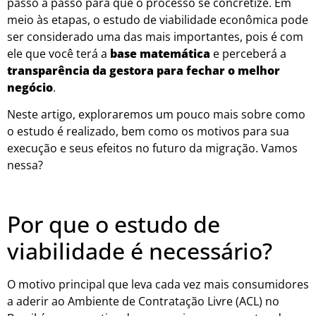
passo a passo para que o processo se concretize. Em
meio às etapas, o estudo de viabilidade econômica pode
ser considerado uma das mais importantes, pois é com
ele que você terá a
base matemática
e perceberá a
transparência da gestora para fechar o melhor
negócio
.
Neste artigo, exploraremos um pouco mais sobre como
o estudo é realizado, bem como os motivos para sua
execução e seus efeitos no futuro da migração. Vamos
nessa?
Por que o estudo de
viabilidade é necessário?
O motivo principal que leva cada vez mais consumidores
a aderir ao Ambiente de Contratação Livre (ACL) no