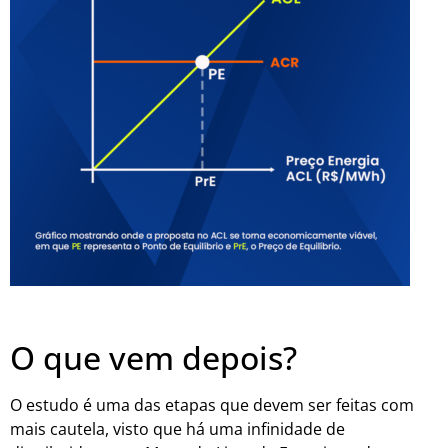
O que vem depois?
O estudo é uma das etapas que devem ser feitas com
mais cautela, visto que há uma infinidade de