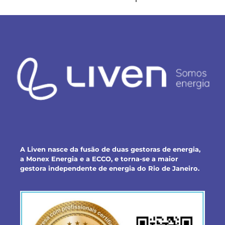
A Liven nasce da fusão de duas gestoras de energia,
a Monex Energia e a ECCO, e torna-se a maior
gestora independente de energia do Rio de Janeiro.