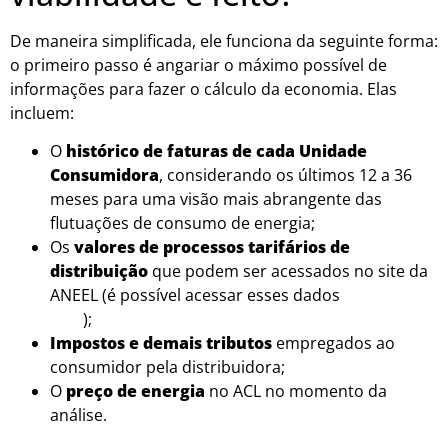
De maneira simplificada, ele funciona da seguinte forma:
o primeiro passo é angariar o máximo possível de
informações para fazer o cálculo da economia. Elas
incluem:
O
histórico de faturas de cada Unidade
Consumidora
, considerando os últimos 12 a 36
meses para uma visão mais abrangente das
flutuações de consumo de energia;
Os
valores de processos tarifários de
distribuição
que podem ser acessados no site da
ANEEL (é possível acessar esses dados
clicando
aqui
);
Impostos e demais tributos
empregados ao
consumidor pela distribuidora;
O
preço de energia
no ACL no momento da
análise.