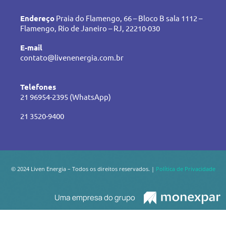
Endereço
Praia do Flamengo, 66 – Bloco B sala 1112 –
Flamengo, Rio de Janeiro – RJ, 22210-030
E-mail
contato@livenenergia.com.br
Telefones
21 96954-2395 (WhatsApp)
21 3520-9400
© 2024 Liven Energia – Todos os direitos reservados. |
Política de Privacidade