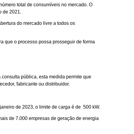
número total de consumíveis no mercado. O
o de 2021.
bertura do mercado livre a todos os
ra que o processo possa prosseguir de forma
a consulta pública, esta medida permite que
cedor, fabricante ou distribuidor.
neiro de 2023, o limite de carga é de 500 kW.
mais de 7.000 empresas de geração de energia