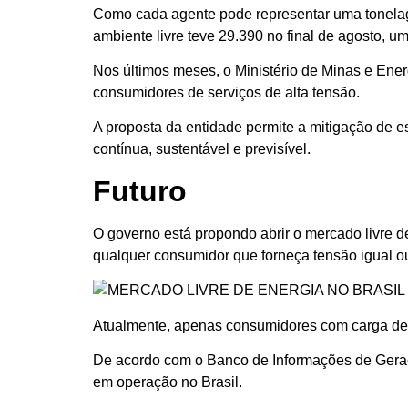
Como cada agente pode representar uma tonela
ambiente livre teve 29.390 no final de agosto,
Nos últimos meses, o Ministério de Minas e Energ
consumidores de serviços de alta tensão.
A proposta da entidade permite a mitigação de 
contínua, sustentável e previsível.
Futuro
O governo está propondo abrir o mercado livre de
qualquer consumidor que forneça tensão igual ou s
Atualmente, apenas consumidores com carga de 1
De acordo com o Banco de Informações de Geraç
em operação no Brasil.