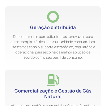
Geração distribuída
Descubra como aproveitar fontes renováveis para
gerar energia elétrica para sua unidade consumidora.
Prestamos todo o suporte estratégico, regulatório e
operacional para escolha da melhor solução de
acordo com o seu perfil de consumo.
Comercialização e Gestão de Gás
Natural
Atuamos na gestão e comercialização de gás natural