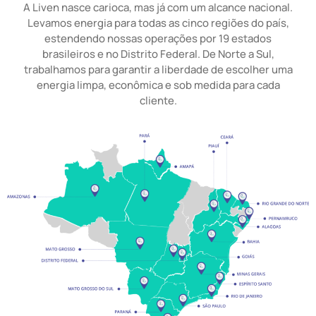
A Liven nasce carioca, mas já com um alcance nacional.
Levamos energia para todas as cinco regiões do país,
estendendo nossas operações por 19 estados
brasileiros e no Distrito Federal. De Norte a Sul,
trabalhamos para garantir a liberdade de escolher uma
energia limpa, econômica e sob medida para cada
cliente.