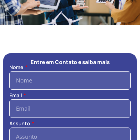
Entre em Contato e saiba mais
Nome
Email
Assunto