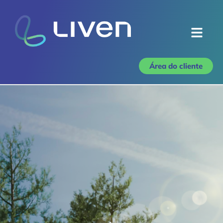
Área do cliente
Home