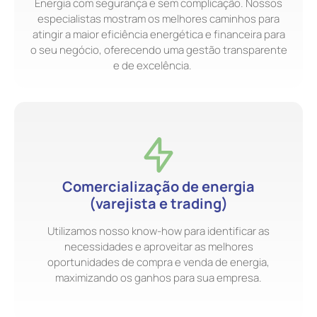
Energia com segurança e sem complicação. Nossos
especialistas mostram os melhores caminhos para
atingir a maior eficiência energética e financeira para
o seu negócio, oferecendo uma gestão transparente
e de excelência.
Comercialização de energia
(varejista e trading)
Utilizamos nosso know-how para identificar as
necessidades e aproveitar as melhores
oportunidades de compra e venda de energia,
maximizando os ganhos para sua empresa.