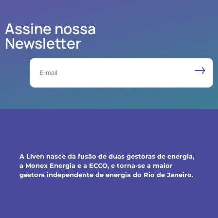
Assine nossa
Newsletter
Email
A Liven nasce da fusão de duas gestoras de energia,
a Monex Energia e a ECCO, e torna-se a maior
gestora independente de energia do Rio de Janeiro.