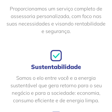
Proporcionamos um serviço completo de
assessoria personalizada, com foco nas
suas necessidades e visando rentabilidade
e segurança.
Sustentabilidade
Somos o elo entre você e a energia
sustentável que gera retorno para o seu
negócio e para a sociedade: economia,
consumo eficiente e de energia limpa.