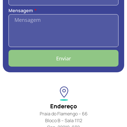
Mensagem
Enviar
Endereço
Praia do Flamengo – 66
Bloco B – Sala 1112