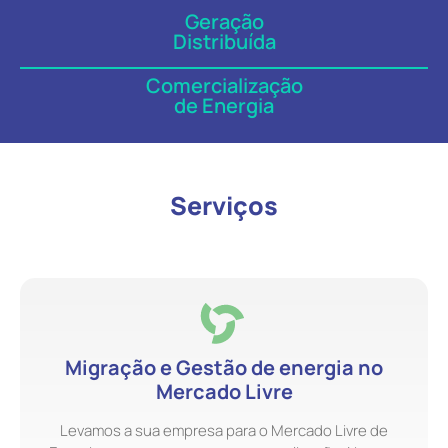
Geração
Distribuída
Comercialização
de Energia
Serviços
Migração e Gestão de energia no
Mercado Livre
Levamos a sua empresa para o Mercado Livre de