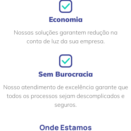
Economia
Nossas soluções garantem redução na
conta de luz da sua empresa.
Sem Burocracia
Nosso atendimento de excelência garante que
todos os processos sejam descomplicados e
seguros.
Onde Estamos