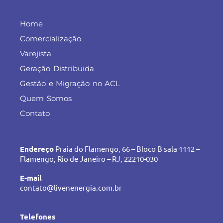
Home
Comercialização
Varejista
Geração Distribuida
Gestão e Migração no ACL
Quem Somos
Contato
Endereço
Praia do Flamengo, 66 – Bloco B sala 1112 –
Flamengo, Rio de Janeiro – RJ, 22210-030
E-mail
contato@livenenergia.com.br
Telefones