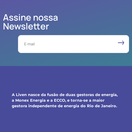
Assine nossa
Newsletter
Email
A Liven nasce da fusão de duas gestoras de energia,
a Monex Energia e a ECCO, e torna-se a maior
gestora independente de energia do Rio de Janeiro.