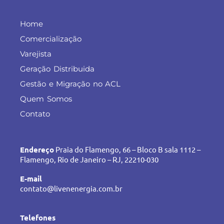
Home
Comercialização
Varejista
Geração Distribuida
Gestão e Migração no ACL
Quem Somos
Contato
Endereço
Praia do Flamengo, 66 – Bloco B sala 1112 –
Flamengo, Rio de Janeiro – RJ, 22210-030
E-mail
contato@livenenergia.com.br
Telefones