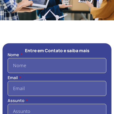
Entre em Contato e saiba mais
Nome
Email
Assunto