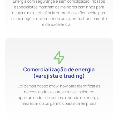
Energia com segurança e sem complicação. Nossos
especialistas mostram os melhores caminhos para
atingir a maior eficiência energética e financeira para
o seu negócio, oferecendo uma gestão transparente
e de excelência.
Comercialização de energia
(varejista e trading)
Utilizamos nosso know-how para identificar as
necessidades e aproveitar as melhores
oportunidades de compra e venda de energia,
maximizando os ganhos para sua empresa.