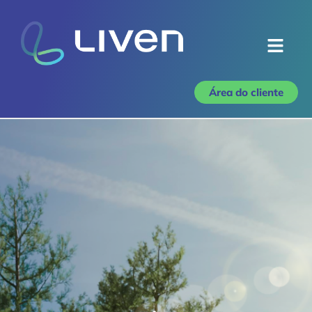
Área do cliente
Home