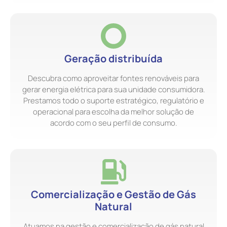
Geração distribuída
Descubra como aproveitar fontes renováveis para
gerar energia elétrica para sua unidade consumidora.
Prestamos todo o suporte estratégico, regulatório e
operacional para escolha da melhor solução de
acordo com o seu perfil de consumo.
Comercialização e Gestão de Gás
Natural
Atuamos na gestão e comercialização de gás natural