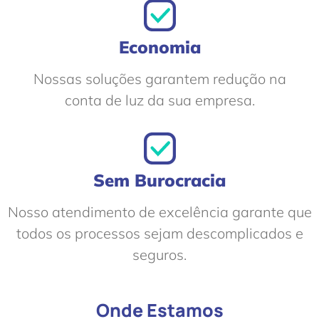
Economia
Nossas soluções garantem redução na
conta de luz da sua empresa.
Sem Burocracia
Nosso atendimento de excelência garante que
todos os processos sejam descomplicados e
seguros.
Onde Estamos