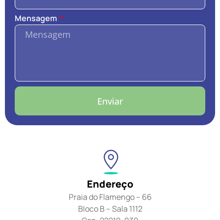
Mensagem
Enviar
Endereço
Praia do Flamengo – 66
Bloco B – Sala 1112