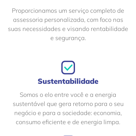
Proporcionamos um serviço completo de
assessoria personalizada, com foco nas
suas necessidades e visando rentabilidade
e segurança.
Sustentabilidade
Somos o elo entre você e a energia
sustentável que gera retorno para o seu
negócio e para a sociedade: economia,
consumo eficiente e de energia limpa.