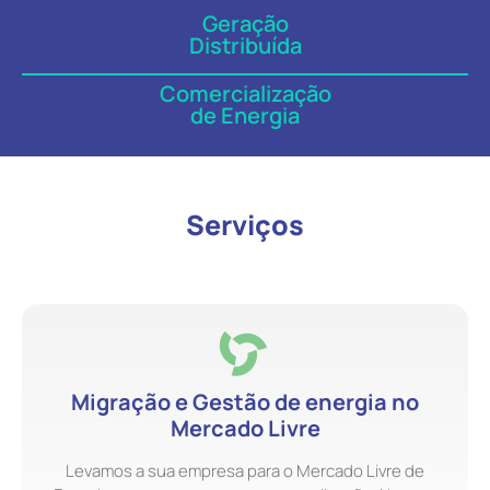
Geração
Distribuída
Comercialização
de Energia
Serviços
Migração e Gestão de energia no
Mercado Livre
Levamos a sua empresa para o Mercado Livre de